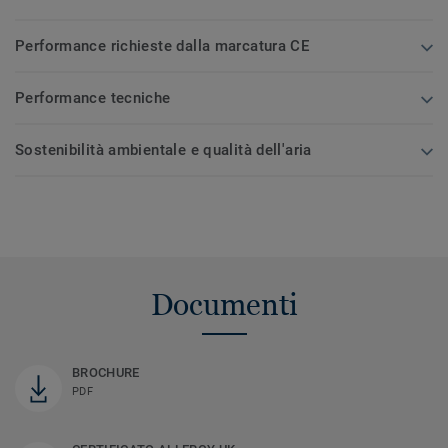
Performance richieste dalla marcatura CE
Performance tecniche
Sostenibilità ambientale e qualità dell'aria
Documenti
BROCHURE
PDF