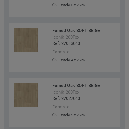
Rotolo 3 x 25 m
Fumed Oak SOFT BEIGE
Iconik 280Tex
Ref. 27013043
Formato
Rotolo 4 x 25 m
Fumed Oak SOFT BEIGE
Iconik 280Tex
Ref. 27027043
Formato
Rotolo 2 x 25 m