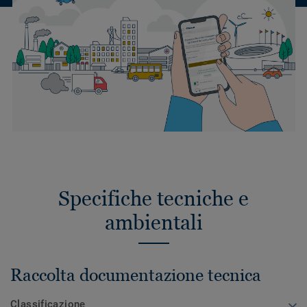
Specifiche tecniche e
ambientali
Raccolta documentazione tecnica
Classificazione