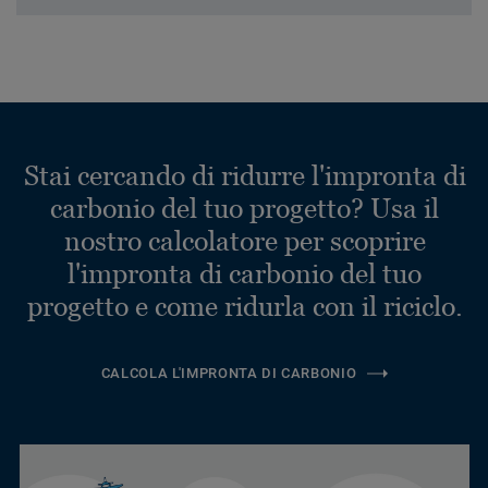
Stai cercando di ridurre l'impronta di
carbonio del tuo progetto? Usa il
nostro calcolatore per scoprire
l'impronta di carbonio del tuo
progetto e come ridurla con il riciclo.
CALCOLA L'IMPRONTA DI CARBONIO