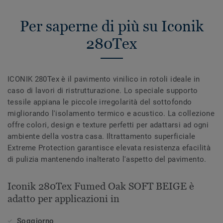
Per saperne di più su Iconik
280Tex
ICONIK 280Tex è il pavimento vinilico in rotoli ideale in
caso di lavori di ristrutturazione. Lo speciale supporto
tessile appiana le piccole irregolarità del sottofondo
migliorando l'isolamento termico e acustico. La collezione
offre colori, design e texture perfetti per adattarsi ad ogni
ambiente della vostra casa. Iltrattamento superficiale
Extreme Protection garantisce elevata resistenza efacilità
di pulizia mantenendo inalterato l'aspetto del pavimento.
Iconik 280Tex Fumed Oak SOFT BEIGE è
adatto per applicazioni in
Soggiorno