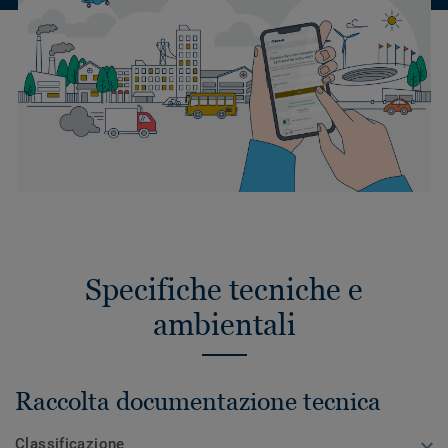
Specifiche tecniche e
ambientali
Raccolta documentazione tecnica
Classificazione