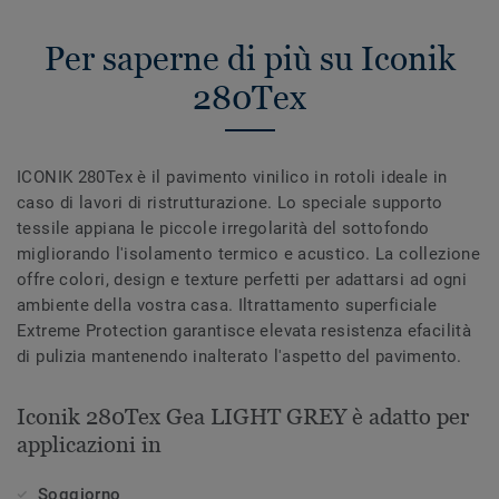
Per saperne di più su Iconik
280Tex
ICONIK 280Tex è il pavimento vinilico in rotoli ideale in
caso di lavori di ristrutturazione. Lo speciale supporto
tessile appiana le piccole irregolarità del sottofondo
migliorando l'isolamento termico e acustico. La collezione
offre colori, design e texture perfetti per adattarsi ad ogni
ambiente della vostra casa. Iltrattamento superficiale
Extreme Protection garantisce elevata resistenza efacilità
di pulizia mantenendo inalterato l'aspetto del pavimento.
Iconik 280Tex Gea LIGHT GREY è adatto per
applicazioni in
Soggiorno