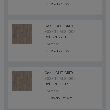
Rotolo 4 x 25 m
Gea LIGHT GREY
ESSENTIALS 280T
Ref. 27027015
Formato
Rotolo 2 x 25 m
Gea LIGHT GREY
ESSENTIALS 280T
Ref. 27020015
Formato
Rotolo 3 x 25 m