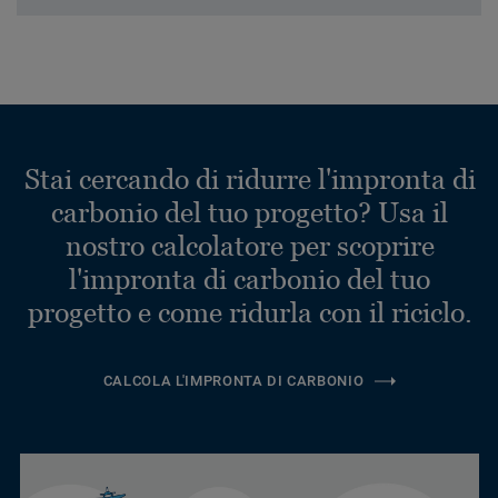
Stai cercando di ridurre l'impronta di
carbonio del tuo progetto? Usa il
nostro calcolatore per scoprire
l'impronta di carbonio del tuo
progetto e come ridurla con il riciclo.
CALCOLA L'IMPRONTA DI CARBONIO