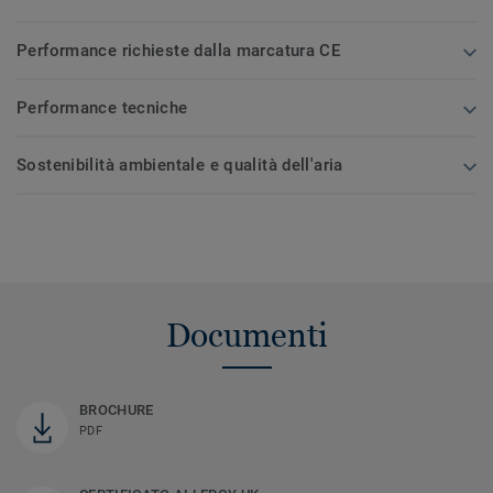
Performance richieste dalla marcatura CE
Performance tecniche
Sostenibilità ambientale e qualità dell'aria
Documenti
BROCHURE
PDF