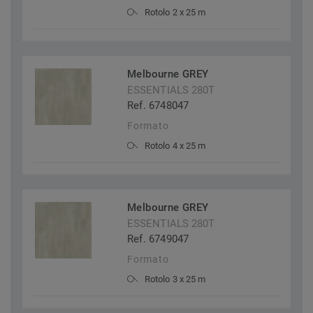
Rotolo 2 x 25 m
Melbourne GREY
ESSENTIALS 280T
Ref. 6748047
Formato
Rotolo 4 x 25 m
Melbourne GREY
ESSENTIALS 280T
Ref. 6749047
Formato
Rotolo 3 x 25 m