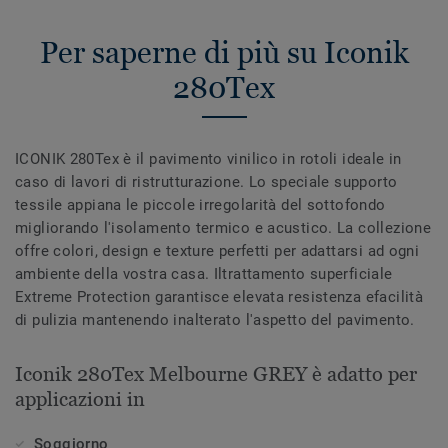
Per saperne di più su Iconik
280Tex
ICONIK 280Tex è il pavimento vinilico in rotoli ideale in
caso di lavori di ristrutturazione. Lo speciale supporto
tessile appiana le piccole irregolarità del sottofondo
migliorando l'isolamento termico e acustico. La collezione
offre colori, design e texture perfetti per adattarsi ad ogni
ambiente della vostra casa. Iltrattamento superficiale
Extreme Protection garantisce elevata resistenza efacilità
di pulizia mantenendo inalterato l'aspetto del pavimento.
Iconik 280Tex Melbourne GREY è adatto per
applicazioni in
Soggiorno