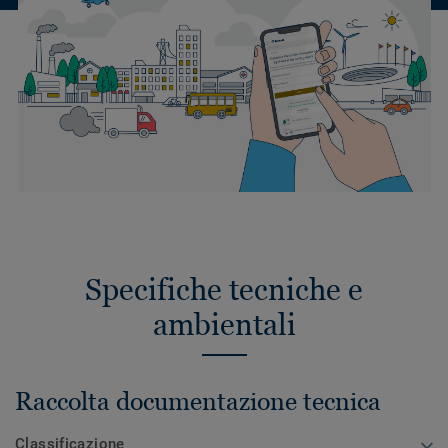
Specifiche tecniche e
ambientali
Raccolta documentazione tecnica
Classificazione