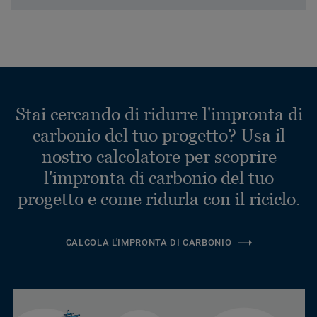
Stai cercando di ridurre l'impronta di
carbonio del tuo progetto? Usa il
nostro calcolatore per scoprire
l'impronta di carbonio del tuo
progetto e come ridurla con il riciclo.
CALCOLA L'IMPRONTA DI CARBONIO