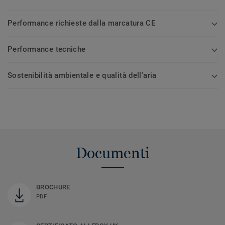
Performance richieste dalla marcatura CE
Performance tecniche
Sostenibilità ambientale e qualità dell'aria
Documenti
BROCHURE
PDF