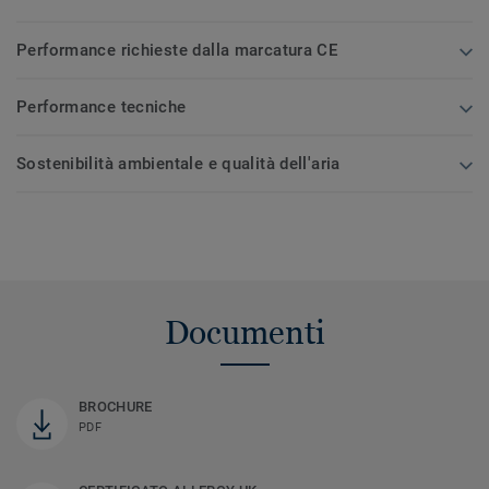
Performance richieste dalla marcatura CE
Performance tecniche
Sostenibilità ambientale e qualità dell'aria
Documenti
BROCHURE
PDF