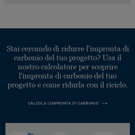
Stai cercando di ridurre l'impronta di
carbonio del tuo progetto? Usa il
nostro calcolatore per scoprire
l'impronta di carbonio del tuo
progetto e come ridurla con il riciclo.
CALCOLA L'IMPRONTA DI CARBONIO