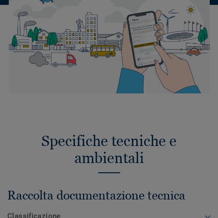
Specifiche tecniche e
ambientali
Raccolta documentazione tecnica
Classificazione