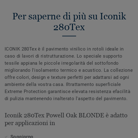
Per saperne di più su Iconik
280Tex
ICONIK 280Tex è il pavimento vinilico in rotoli ideale in
caso di lavori di ristrutturazione. Lo speciale supporto
tessile appiana le piccole irregolarità del sottofondo
migliorando l'isolamento termico e acustico. La collezione
offre colori, design e texture perfetti per adattarsi ad ogni
ambiente della vostra casa. Iltrattamento superficiale
Extreme Protection garantisce elevata resistenza efacilità
di pulizia mantenendo inalterato l'aspetto del pavimento.
Iconik 280Tex Powell Oak BLONDE è adatto
per applicazioni in
Soggiorno