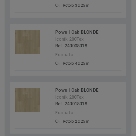
Rotolo 3 x 25 m
Powell Oak BLONDE
Iconik 280Tex
Ref. 240008018
Formato
Rotolo 4 x 25 m
Powell Oak BLONDE
Iconik 280Tex
Ref. 240018018
Formato
Rotolo 2 x 25 m