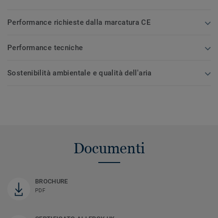
Performance richieste dalla marcatura CE
Performance tecniche
Sostenibilità ambientale e qualità dell'aria
Documenti
BROCHURE
PDF