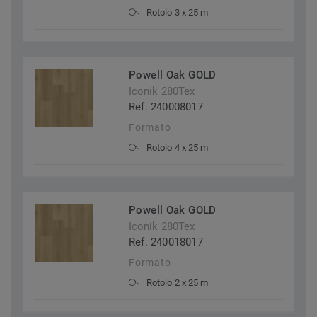
Rotolo 3 x 25 m
Powell Oak GOLD
Iconik 280Tex
Ref. 240008017
Formato
Rotolo 4 x 25 m
Powell Oak GOLD
Iconik 280Tex
Ref. 240018017
Formato
Rotolo 2 x 25 m