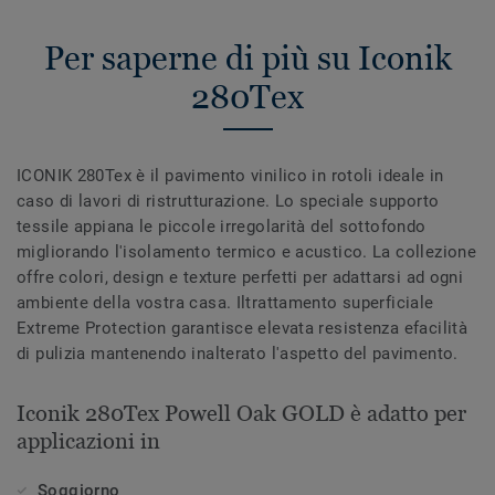
Per saperne di più su Iconik
280Tex
ICONIK 280Tex è il pavimento vinilico in rotoli ideale in
caso di lavori di ristrutturazione. Lo speciale supporto
tessile appiana le piccole irregolarità del sottofondo
migliorando l'isolamento termico e acustico. La collezione
offre colori, design e texture perfetti per adattarsi ad ogni
ambiente della vostra casa. Iltrattamento superficiale
Extreme Protection garantisce elevata resistenza efacilità
di pulizia mantenendo inalterato l'aspetto del pavimento.
Iconik 280Tex Powell Oak GOLD è adatto per
applicazioni in
Soggiorno