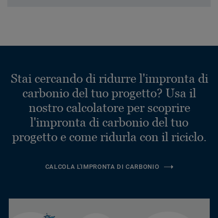
Stai cercando di ridurre l'impronta di
carbonio del tuo progetto? Usa il
nostro calcolatore per scoprire
l'impronta di carbonio del tuo
progetto e come ridurla con il riciclo.
CALCOLA L'IMPRONTA DI CARBONIO