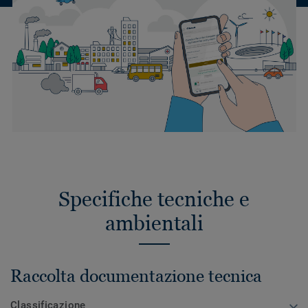
Specifiche tecniche e
ambientali
Raccolta documentazione tecnica
Classificazione