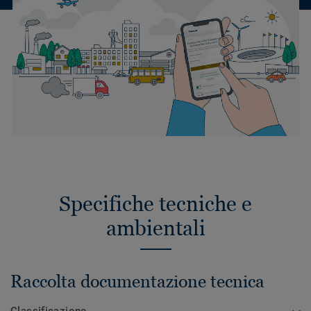
Specifiche tecniche e
ambientali
Raccolta documentazione tecnica
Classificazione