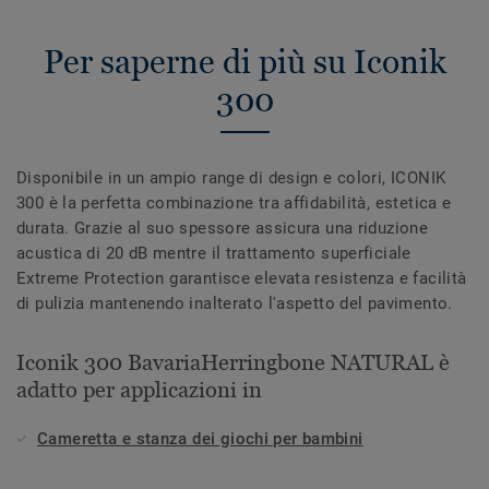
Per saperne di più su Iconik
300
Disponibile in un ampio range di design e colori, ICONIK
300 è la perfetta combinazione tra affidabilità, estetica e
durata. Grazie al suo spessore assicura una riduzione
acustica di 20 dB mentre il trattamento superficiale
Extreme Protection garantisce elevata resistenza e facilità
di pulizia mantenendo inalterato l'aspetto del pavimento.
Iconik 300 BavariaHerringbone NATURAL è
adatto per applicazioni in
Cameretta e stanza dei giochi per bambini