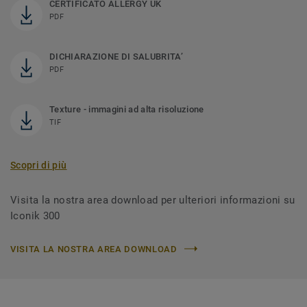
CERTIFICATO ALLERGY UK
PDF
DICHIARAZIONE DI SALUBRITA’
PDF
Texture - immagini ad alta risoluzione
TIF
Scopri di più
Visita la nostra area download per ulteriori informazioni su
Iconik 300
VISITA LA NOSTRA AREA DOWNLOAD