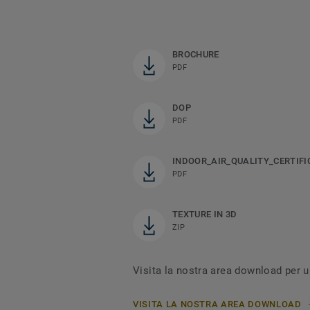
BROCHURE
PDF
DOP
PDF
INDOOR_AIR_QUALITY_CERTIFI
PDF
TEXTURE IN 3D
ZIP
Visita la nostra area download per u
VISITA LA NOSTRA AREA DOWNLOAD