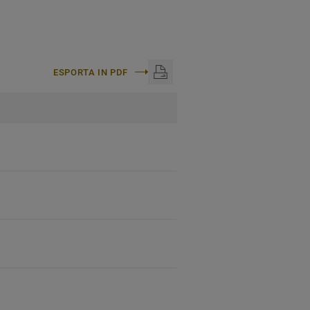
ESPORTA IN PDF