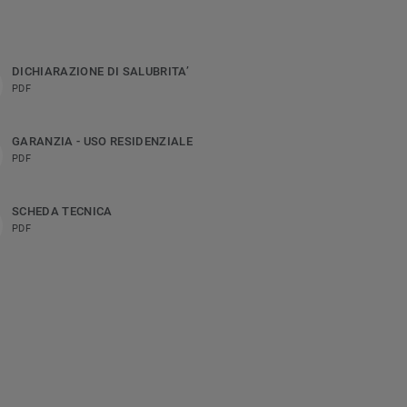
DICHIARAZIONE DI SALUBRITA’
PDF
GARANZIA - USO RESIDENZIALE
PDF
SCHEDA TECNICA
PDF