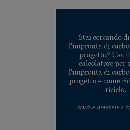
Stai cercando di
l'impronta di carbo
progetto? Usa i
calcolatore per 
l'impronta di carbo
progetto e come rid
riciclo.
CALCOLA L'IMPRONTA DI C