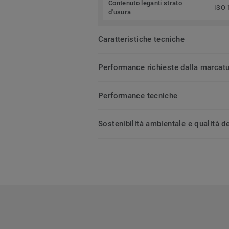
Contenuto leganti strato
ISO 
d'usura
Caratteristiche tecniche
Performance richieste dalla marcat
Performance tecniche
Sostenibilità ambientale e qualità de