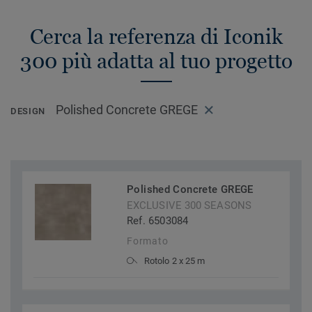
Cerca la referenza di Iconik
300 più adatta al tuo progetto
Polished Concrete GREGE
DESIGN
Polished Concrete GREGE
EXCLUSIVE 300 SEASONS
Ref. 6503084
Formato
Rotolo 2 x 25 m