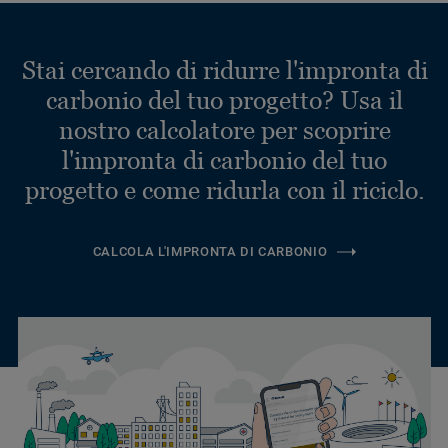
Stai cercando di ridurre l'impronta di
carbonio del tuo progetto? Usa il
nostro calcolatore per scoprire
l'impronta di carbonio del tuo
progetto e come ridurla con il riciclo.
CALCOLA L'IMPRONTA DI CARBONIO