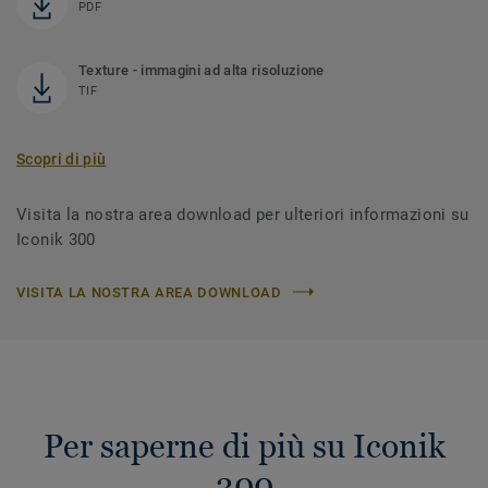
PDF
Texture - immagini ad alta risoluzione
TIF
Scopri di più
Visita la nostra area download per ulteriori informazioni su
Iconik 300
VISITA LA NOSTRA AREA DOWNLOAD
Per saperne di più su Iconik
300