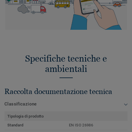
Specifiche tecniche e
ambientali
Raccolta documentazione tecnica
Classificazione
Tipologia di prodotto
Standard
EN ISO 26986