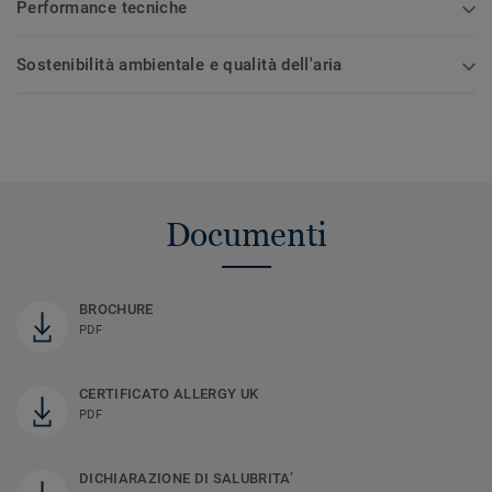
Performance tecniche
Sostenibilità ambientale e qualità dell'aria
Documenti
BROCHURE
PDF
CERTIFICATO ALLERGY UK
PDF
DICHIARAZIONE DI SALUBRITA’