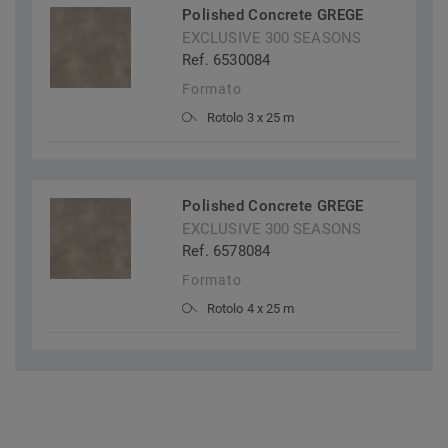
Polished Concrete GREGE
EXCLUSIVE 300 SEASONS
Ref. 6530084
Formato
Rotolo 3 x 25 m
Polished Concrete GREGE
EXCLUSIVE 300 SEASONS
Ref. 6578084
Formato
Rotolo 4 x 25 m