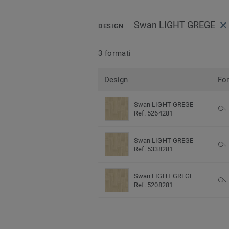
Swan LIGHT GREGE
DESIGN
3 formati
Design
Fo
Swan LIGHT GREGE
Ref. 5264281
Swan LIGHT GREGE
Ref. 5338281
Swan LIGHT GREGE
Ref. 5208281