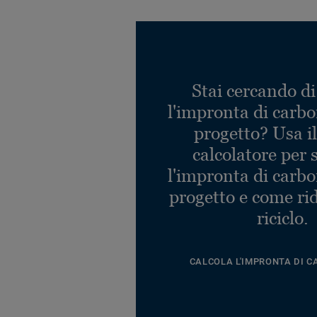
Stai cercando di
l'impronta di carbo
progetto? Usa i
calcolatore per 
l'impronta di carbo
progetto e come rid
riciclo.
CALCOLA L'IMPRONTA DI C