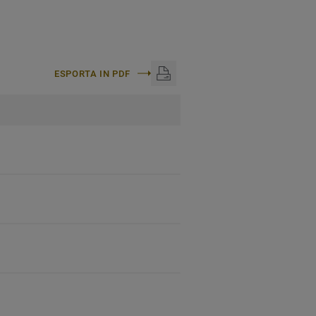
ESPORTA IN PDF