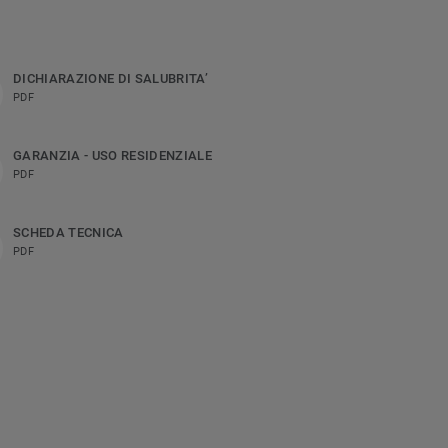
DICHIARAZIONE DI SALUBRITA’
PDF
GARANZIA - USO RESIDENZIALE
PDF
SCHEDA TECNICA
PDF