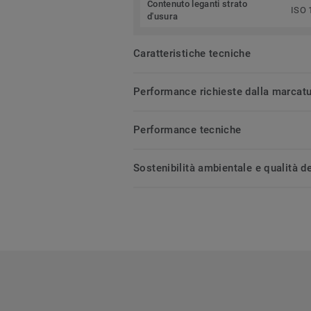
Contenuto leganti strato
ISO 
d'usura
Caratteristiche tecniche
Performance richieste dalla marcat
Performance tecniche
Sostenibilità ambientale e qualità de