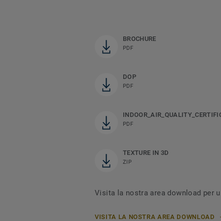
BROCHURE
PDF
DOP
PDF
INDOOR_AIR_QUALITY_CERTIFI
PDF
TEXTURE IN 3D
ZIP
Visita la nostra area download per u
VISITA LA NOSTRA AREA DOWNLOAD