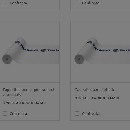
Confronta
Confronta
Tappetini tecnici per parquet
Tappetini per laminato
e laminato
8790315 TARKOFOAM II
8790314 TARKOFOAM II
Confronta
Confronta