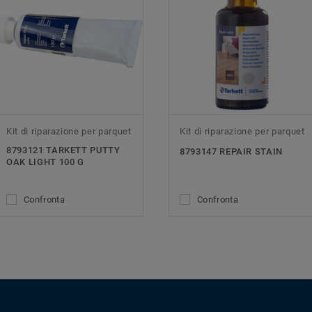
Kit di riparazione per parquet
Kit di riparazione per parquet
8793121 TARKETT PUTTY
8793147 REPAIR STAIN
OAK LIGHT 100 G
Confronta
Confronta