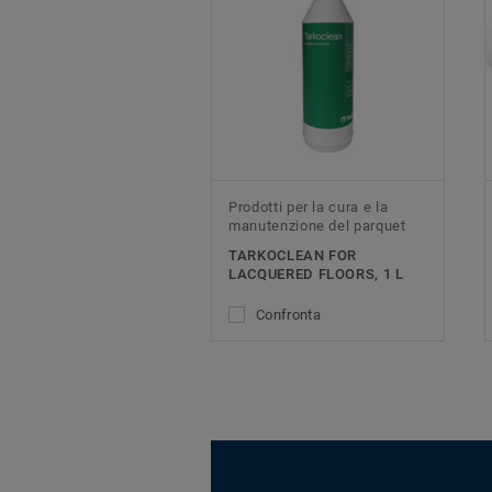
Prodotti per la cura e la
manutenzione del parquet
TARKOCLEAN FOR
LACQUERED FLOORS, 1 L
Confronta