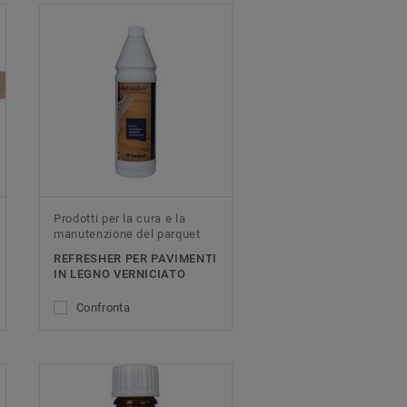
Prodotti per la cura e la
manutenzione del parquet
REFRESHER PER PAVIMENTI
IN LEGNO VERNICIATO
Confronta