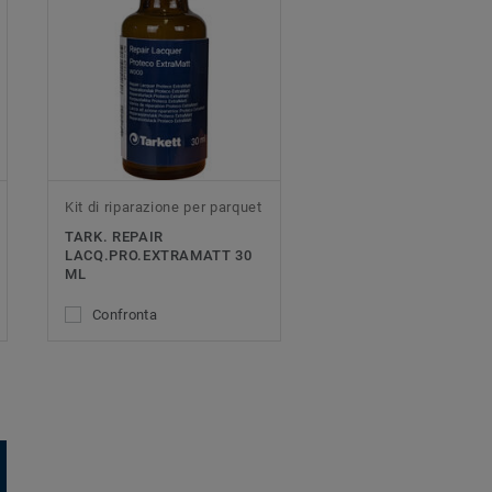
Kit di riparazione per parquet
TARK. REPAIR
LACQ.PRO.EXTRAMATT 30
ML
Confronta