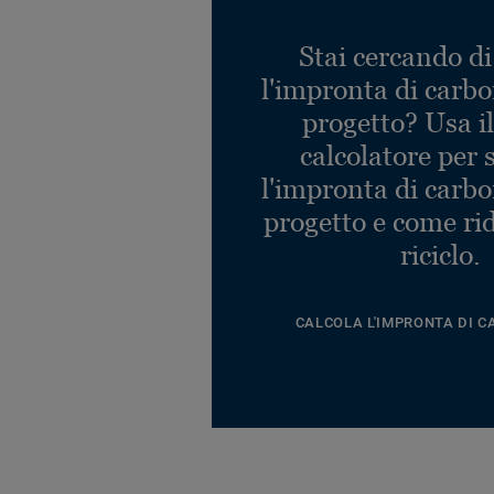
Stai cercando di
l'impronta di carbo
progetto? Usa i
calcolatore per 
l'impronta di carbo
progetto e come rid
riciclo.
CALCOLA L'IMPRONTA DI C