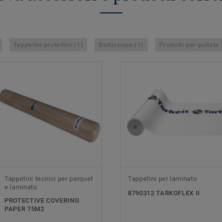
Tappetini protettivi (1)
Battiscopa (1)
Prodotti per pulizia 
Tappetini tecnici per parquet
Tappetini per laminato
e laminato
8790312 TARKOFLEX II
PROTECTIVE COVERING
PAPER 75M2