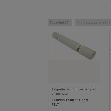
Tappetini (9)
Kit di riparazione (4)
Tappetini tecnici per parquet
e laminato
8790300 TARKETT RAG
FELT