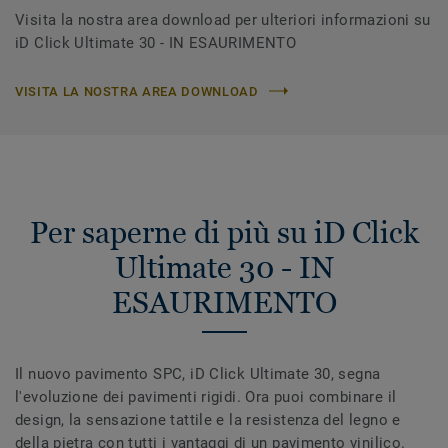
Visita la nostra area download per ulteriori informazioni su
iD Click Ultimate 30 - IN ESAURIMENTO
VISITA LA NOSTRA AREA DOWNLOAD
Per saperne di più su iD Click
Ultimate 30 - IN
ESAURIMENTO
Il nuovo pavimento SPC, iD Click Ultimate 30, segna
l'evoluzione dei pavimenti rigidi. Ora puoi combinare il
design, la sensazione tattile e la resistenza del legno e
della pietra con tutti i vantaggi di un pavimento vinilico.