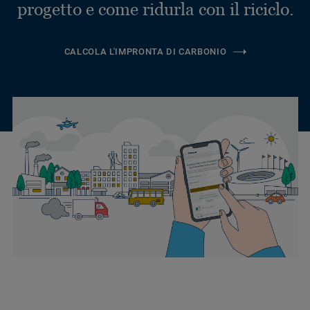
progetto e come ridurla con il riciclo.
CALCOLA L'IMPRONTA DI CARBONIO