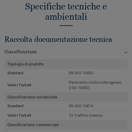
Specifiche tecniche e
ambientali
Raccolta documentazione tecnica
Classificazione
Tipologia di prodotto
Standard
EN ISO 10582
Pavimento vinilico eterogeneo
Valori Tarkett
(ISO 10582)
Classificazione residenziale
Standard
EN ISO 10874
Valori Tarkett
23 Traffico intenso
Classificazione commerciale