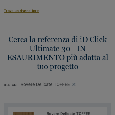
Trova un rivenditore
Cerca la referenza di iD Click
Ultimate 30 - IN
ESAURIMENTO più adatta al
tuo progetto
Rovere Delicate TOFFEE
DESIGN
Rovere Delicate TOFFEE