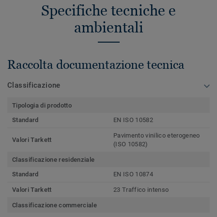
Specifiche tecniche e
ambientali
Raccolta documentazione tecnica
Classificazione
Tipologia di prodotto
Standard
EN ISO 10582
Pavimento vinilico eterogeneo
Valori Tarkett
(ISO 10582)
Classificazione residenziale
Standard
EN ISO 10874
Valori Tarkett
23 Traffico intenso
Classificazione commerciale