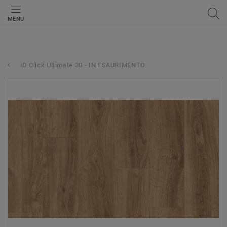
MENU
iD Click Ultimate 30 - IN ESAURIMENTO