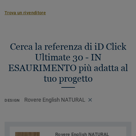
Trova un rivenditore
Cerca la referenza di iD Click
Ultimate 30 - IN
ESAURIMENTO più adatta al
tuo progetto
Rovere English NATURAL
DESIGN
Rovere English NATURAL