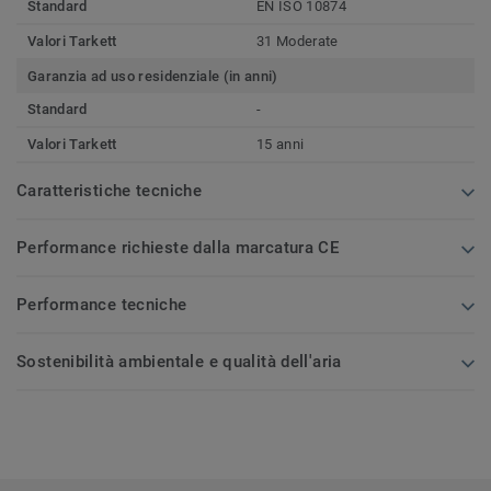
Standard
EN ISO 10874
Valori Tarkett
31 Moderate
Garanzia ad uso residenziale (in anni)
Standard
-
Valori Tarkett
15 anni
Caratteristiche tecniche
Performance richieste dalla marcatura CE
Performance tecniche
Sostenibilità ambientale e qualità dell'aria