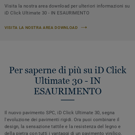
Visita la nostra area download per ulteriori informazioni su
iD Click Ultimate 30 - IN ESAURIMENTO
VISITA LA NOSTRA AREA DOWNLOAD
Per saperne di più su iD Click
Ultimate 30 - IN
ESAURIMENTO
Il nuovo pavimento SPC, iD Click Ultimate 30, segna
l'evoluzione dei pavimenti rigidi. Ora puoi combinare il
design, la sensazione tattile e la resistenza del legno e
della pietra con tutti i vantaggi di un pavimento vinilico.