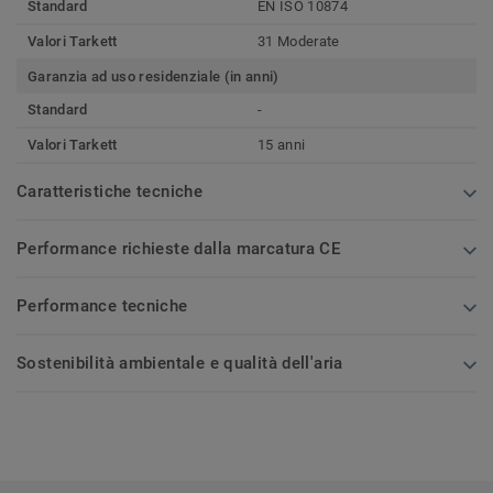
Standard
EN ISO 10874
Valori Tarkett
31 Moderate
Garanzia ad uso residenziale (in anni)
Standard
-
Valori Tarkett
15 anni
Caratteristiche tecniche
Performance richieste dalla marcatura CE
Performance tecniche
Sostenibilità ambientale e qualità dell'aria