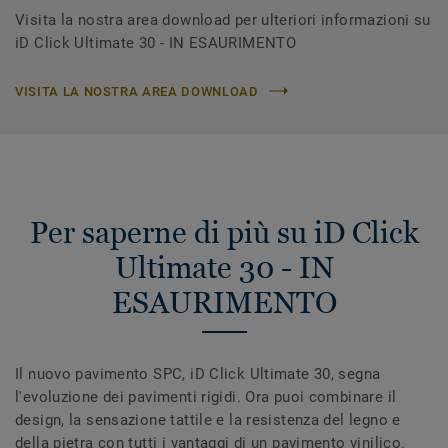
Visita la nostra area download per ulteriori informazioni su
iD Click Ultimate 30 - IN ESAURIMENTO
VISITA LA NOSTRA AREA DOWNLOAD
Per saperne di più su iD Click
Ultimate 30 - IN
ESAURIMENTO
Il nuovo pavimento SPC, iD Click Ultimate 30, segna
l'evoluzione dei pavimenti rigidi. Ora puoi combinare il
design, la sensazione tattile e la resistenza del legno e
della pietra con tutti i vantaggi di un pavimento vinilico.