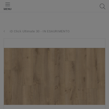
MENU
iD Click Ultimate 30 - IN ESAURIMENTO