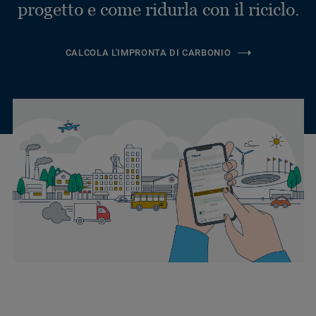
progetto e come ridurla con il riciclo.
CALCOLA L'IMPRONTA DI CARBONIO