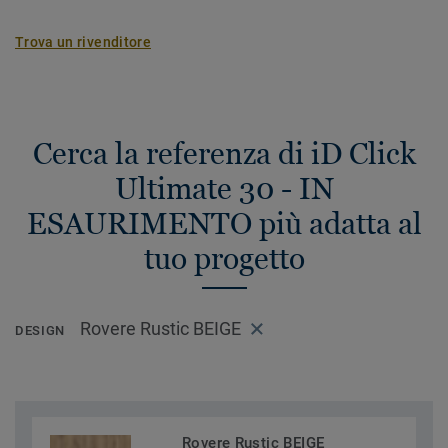
Trova un rivenditore
Cerca la referenza di iD Click
Ultimate 30 - IN
ESAURIMENTO più adatta al
tuo progetto
Rovere Rustic BEIGE
DESIGN
Rovere Rustic BEIGE