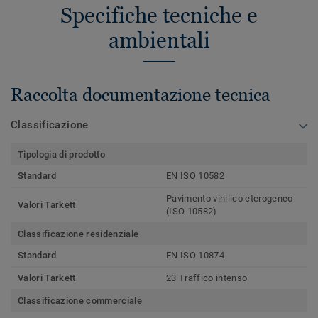
Specifiche tecniche e
ambientali
Raccolta documentazione tecnica
Classificazione
Tipologia di prodotto
Standard
EN ISO 10582
Pavimento vinilico eterogeneo
Valori Tarkett
(ISO 10582)
Classificazione residenziale
Standard
EN ISO 10874
Valori Tarkett
23 Traffico intenso
Classificazione commerciale