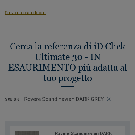
Trova un rivenditore
Cerca la referenza di iD Click
Ultimate 30 - IN
ESAURIMENTO più adatta al
tuo progetto
Rovere Scandinavian DARK GREY
DESIGN
Rovere Scandinavian DARK