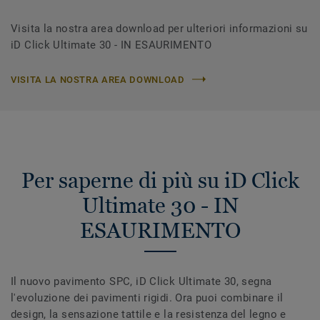
Visita la nostra area download per ulteriori informazioni su
iD Click Ultimate 30 - IN ESAURIMENTO
VISITA LA NOSTRA AREA DOWNLOAD
Per saperne di più su iD Click
Ultimate 30 - IN
ESAURIMENTO
Il nuovo pavimento SPC, iD Click Ultimate 30, segna
l'evoluzione dei pavimenti rigidi. Ora puoi combinare il
design, la sensazione tattile e la resistenza del legno e