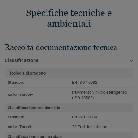
Specifiche tecniche e
ambientali
Raccolta documentazione tecnica
Classificazione
Tipologia di prodotto
Standard
EN ISO 10582
Pavimento vinilico eterogeneo
Valori Tarkett
(ISO 10582)
Classificazione residenziale
Standard
EN ISO 10874
Valori Tarkett
23 Traffico intenso
Classificazione commerciale