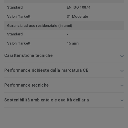
Standard
EN ISO 10874
Valori Tarkett
31 Moderate
Garanzia ad uso residenziale (in anni)
Standard
-
Valori Tarkett
15 anni
Caratteristiche tecniche
Performance richieste dalla marcatura CE
Performance tecniche
Sostenibilità ambientale e qualità dell'aria