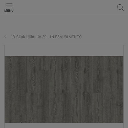
MENU
iD Click Ultimate 30 - IN ESAURIMENTO