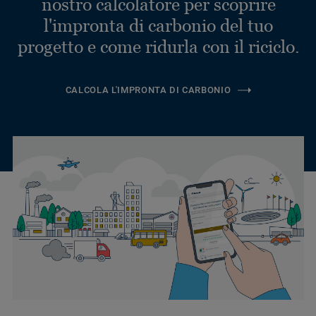
nostro calcolatore per scoprire
l'impronta di carbonio del tuo
progetto e come ridurla con il riciclo.
CALCOLA L'IMPRONTA DI CARBONIO