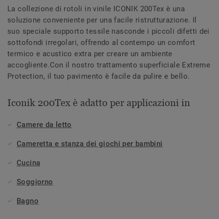
La collezione di rotoli in vinile ICONIK 200Tex è una
soluzione conveniente per una facile ristrutturazione. Il
suo speciale supporto tessile nasconde i piccoli difetti dei
sottofondi irregolari, offrendo al contempo un comfort
termico e acustico extra per creare un ambiente
accogliente.Con il nostro trattamento superficiale Extreme
Protection, il tuo pavimento è facile da pulire e bello.
Iconik 200Tex è adatto per applicazioni in
Camere da letto
Cameretta e stanza dei giochi per bambini
Cucina
Soggiorno
Bagno