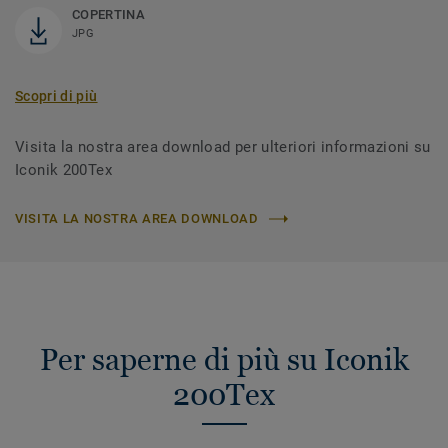
COPERTINA
JPG
Scopri di più
Visita la nostra area download per ulteriori informazioni su
Iconik 200Tex
VISITA LA NOSTRA AREA DOWNLOAD
Per saperne di più su Iconik
200Tex