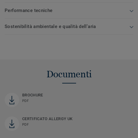
Performance tecniche
Sostenibilità ambientale e qualità dell'aria
Documenti
BROCHURE
PDF
CERTIFICATO ALLERGY UK
PDF