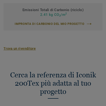
Emissioni Totali di Carbonio (riciclo)
2
2.41 kg CO
/m
2
IMPRONTA DI CARBONIO DEL MIO PROGETTO
Trova un rivenditore
Cerca la referenza di Iconik
200Tex più adatta al tuo
progetto