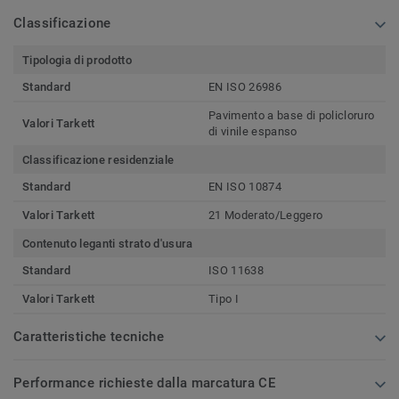
Classificazione
Tipologia di prodotto
Standard
EN ISO 26986
Pavimento a base di policloruro
Valori Tarkett
di vinile espanso
Classificazione residenziale
Standard
EN ISO 10874
Valori Tarkett
21 Moderato/Leggero
Contenuto leganti strato d'usura
Standard
ISO 11638
Valori Tarkett
Tipo I
Caratteristiche tecniche
Performance richieste dalla marcatura CE