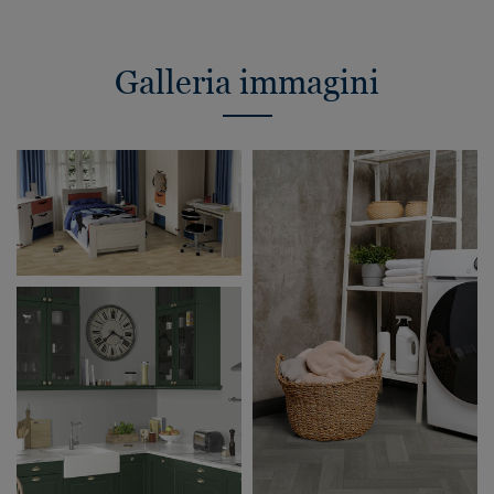
Galleria immagini