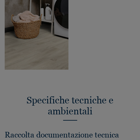
Specifiche tecniche e
ambientali
Raccolta documentazione tecnica