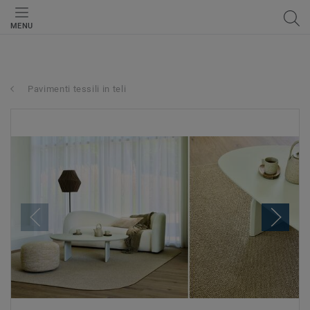
MENU
Pavimenti tessili in teli