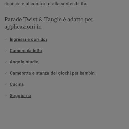
rinunciare al comfort o alla sostenibilità.
Parade Twist & Tangle è adatto per
applicazioni in
Ingressi e corridoi
Camere da letto
Angolo studio
Cameretta e stanza dei giochi per bambini
Cucina
Soggiorno