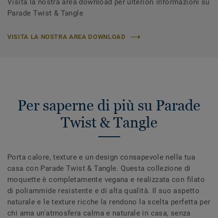
Visita la nostra area download per ulteriori informazioni su
Parade Twist & Tangle
VISITA LA NOSTRA AREA DOWNLOAD
Per saperne di più su Parade
Twist & Tangle
Porta calore, texture e un design consapevole nella tua
casa con Parade Twist & Tangle. Questa collezione di
moquette è completamente vegana e realizzata con filato
di poliammide resistente e di alta qualità. Il suo aspetto
naturale e le texture ricche la rendono la scelta perfetta per
chi ama un'atmosfera calma e naturale in casa, senza