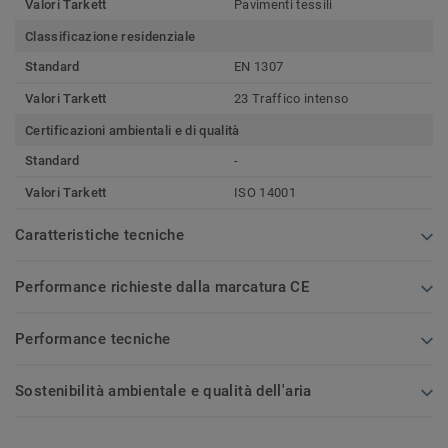
Valori Tarkett
Pavimenti tessili
Classificazione residenziale
Standard
EN 1307
Valori Tarkett
23 Traffico intenso
Certificazioni ambientali e di qualità
Standard
-
Valori Tarkett
ISO 14001
Caratteristiche tecniche
Performance richieste dalla marcatura CE
Performance tecniche
Sostenibilità ambientale e qualità dell'aria