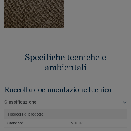
Specifiche tecniche e
ambientali
Raccolta documentazione tecnica
Classificazione
Tipologia di prodotto
Standard
EN 1307