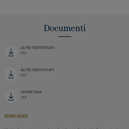
Documenti
ALTRI CERTIFICATI
PDF
ALTRI CERTIFICATI
PDF
COPERTINA
JPG
Scopri di più