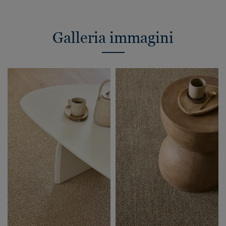
Galleria immagini