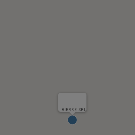
BIERRE SRL