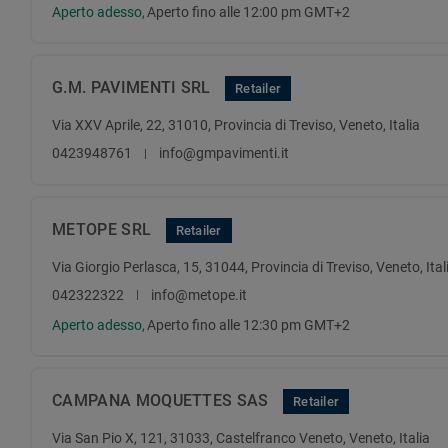
Aperto adesso,
Aperto fino alle 12:00 pm GMT+2
G.M. PAVIMENTI SRL
Retailer
Via XXV Aprile, 22, 31010, Provincia di Treviso, Veneto, Italia
0423948761
info@gmpavimenti.it
METOPE SRL
Retailer
Via Giorgio Perlasca, 15, 31044, Provincia di Treviso, Veneto, Ital
042322322
info@metope.it
Aperto adesso,
Aperto fino alle 12:30 pm GMT+2
CAMPANA MOQUETTES SAS
Retailer
Via San Pio X, 121, 31033, Castelfranco Veneto, Veneto, Italia