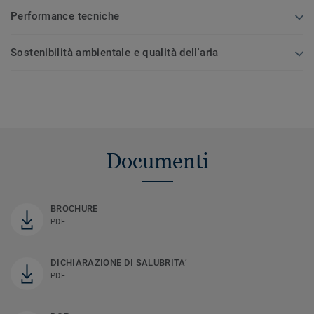
Performance tecniche
Sostenibilità ambientale e qualità dell'aria
Documenti
BROCHURE
PDF
DICHIARAZIONE DI SALUBRITA’
PDF