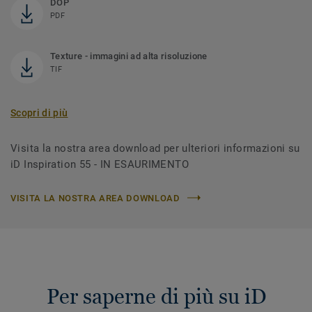
DOP
PDF
Texture - immagini ad alta risoluzione
TIF
Scopri di più
Visita la nostra area download per ulteriori informazioni su
iD Inspiration 55 - IN ESAURIMENTO
VISITA LA NOSTRA AREA DOWNLOAD
Per saperne di più su iD