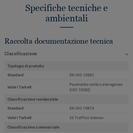
Specifiche tecniche e
ambientali
Raccolta documentazione tecnica
Classificazione
Tipologia di prodotto
Standard
EN ISO 10582
Pavimento vinilico eterogeneo
Valori Tarkett
(ISO 10582)
Classificazione residenziale
Standard
EN ISO 10874
Valori Tarkett
23 Traffico intenso
Classificazione commerciale