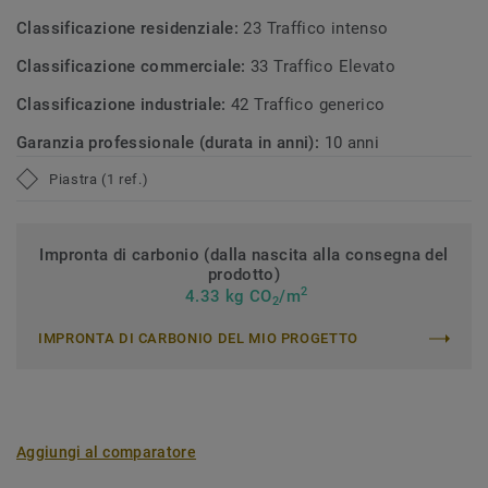
Classificazione residenziale:
23 Traffico intenso
Classificazione commerciale:
33 Traffico Elevato
Classificazione industriale:
42 Traffico generico
Garanzia professionale (durata in anni):
10 anni
Piastra (1 ref.)
Impronta di carbonio (dalla nascita alla consegna del
prodotto)
2
4.33 kg CO
/m
2
IMPRONTA DI CARBONIO DEL MIO PROGETTO
Aggiungi al comparatore