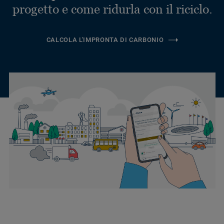
progetto e come ridurla con il riciclo.
CALCOLA L'IMPRONTA DI CARBONIO