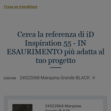
Trova un rivenditore
Cerca la referenza di iD
Inspiration 55 - IN
ESAURIMENTO più adatta al
tuo progetto
24522068 Marquina Grande BLACK
DESIGN
24522068 Marquina