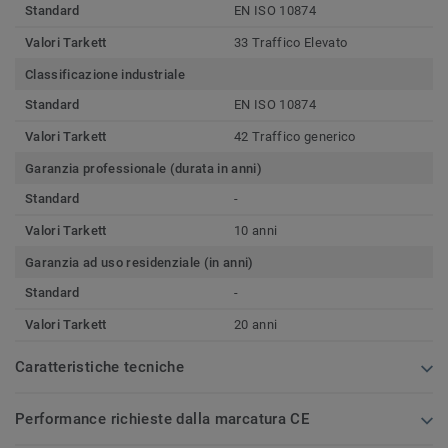
Standard
EN ISO 10874
Valori Tarkett
33 Traffico Elevato
Classificazione industriale
Standard
EN ISO 10874
Valori Tarkett
42 Traffico generico
Garanzia professionale (durata in anni)
Standard
-
Valori Tarkett
10 anni
Garanzia ad uso residenziale (in anni)
Standard
-
Valori Tarkett
20 anni
Caratteristiche tecniche
Performance richieste dalla marcatura CE