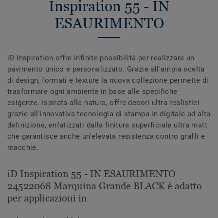
Inspiration 55 - IN
ESAURIMENTO
iD Inspiration offre infinite possibilità per realizzare un
pavimento unico e personalizzato. Grazie all'ampia scelta
di design, formati e texture la nuova collezione permette di
trasformare ogni ambiente in base alle specifiche
esigenze. Ispirata alla natura, offre decori ultra realistici
grazie all'innovativa tecnologia di stampa in digitale ad alta
definizione, enfatizzati dalla finitura superficiale ultra matt
che garantisce anche un'elevata resistenza contro graffi e
macchie.
iD Inspiration 55 - IN ESAURIMENTO
24522068 Marquina Grande BLACK è adatto
per applicazioni in