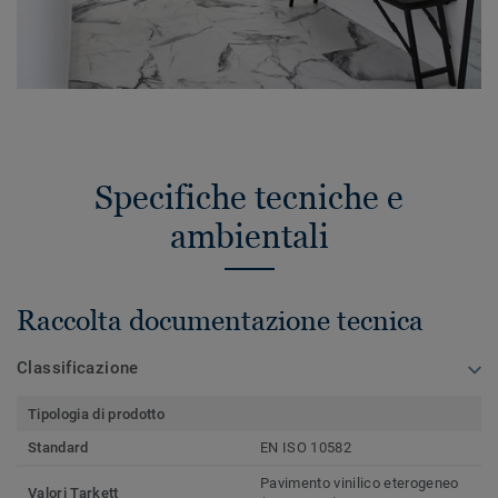
Specifiche tecniche e
ambientali
Raccolta documentazione tecnica
Classificazione
Tipologia di prodotto
Standard
EN ISO 10582
Pavimento vinilico eterogeneo
Valori Tarkett