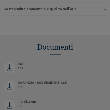
Sostenibilità ambientale e qualità dell'aria
Documenti
DOP
PDF
GARANZIA - USO RESIDENZIALE
PDF
Installazione
PDF