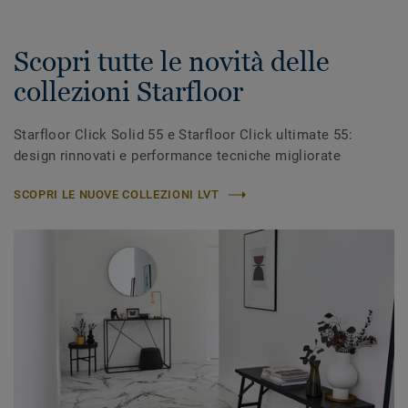
Scopri tutte le novità delle
collezioni Starfloor
Starfloor Click Solid 55 e Starfloor Click ultimate 55:
design rinnovati e performance tecniche migliorate
SCOPRI LE NUOVE COLLEZIONI LVT