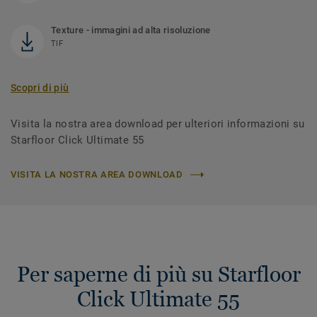
Texture - immagini ad alta risoluzione
TIF
Scopri di più
Visita la nostra area download per ulteriori informazioni su
Starfloor Click Ultimate 55
VISITA LA NOSTRA AREA DOWNLOAD
Per saperne di più su Starfloor
Click Ultimate 55