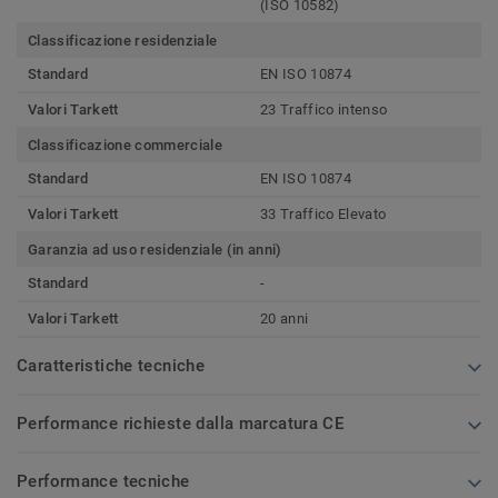
(ISO 10582)
Classificazione residenziale
Standard
EN ISO 10874
Valori Tarkett
23 Traffico intenso
Classificazione commerciale
Standard
EN ISO 10874
Valori Tarkett
33 Traffico Elevato
Garanzia ad uso residenziale (in anni)
Standard
-
Valori Tarkett
20 anni
Caratteristiche tecniche
Performance richieste dalla marcatura CE
Performance tecniche