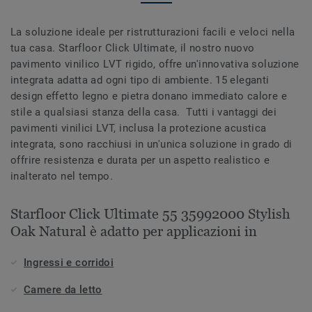
La soluzione ideale per ristrutturazioni facili e veloci nella
tua casa. Starfloor Click Ultimate, il nostro nuovo
pavimento vinilico LVT rigido, offre un'innovativa soluzione
integrata adatta ad ogni tipo di ambiente. 15 eleganti
design effetto legno e pietra donano immediato calore e
stile a qualsiasi stanza della casa. Tutti i vantaggi dei
pavimenti vinilici LVT, inclusa la protezione acustica
integrata, sono racchiusi in un'unica soluzione in grado di
offrire resistenza e durata per un aspetto realistico e
inalterato nel tempo.
Starfloor Click Ultimate 55 35992000 Stylish
Oak Natural è adatto per applicazioni in
Ingressi e corridoi
Camere da letto