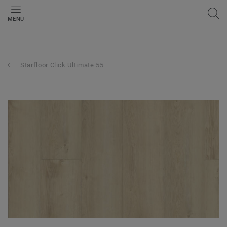
MENU
Starfloor Click Ultimate 55