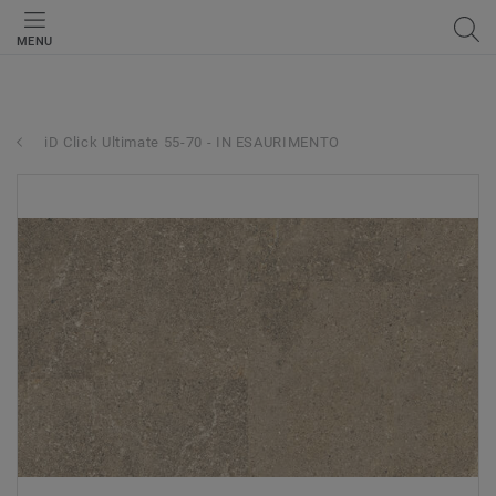
MENU
iD Click Ultimate 55-70 - IN ESAURIMENTO