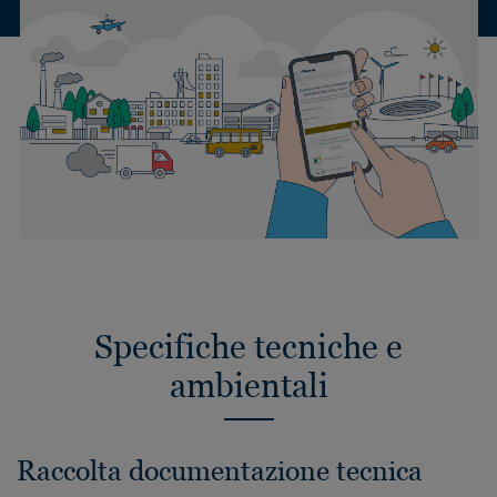
Specifiche tecniche e
ambientali
Raccolta documentazione tecnica