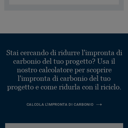
Stai cercando di ridurre l'impronta di
carbonio del tuo progetto? Usa il
nostro calcolatore per scoprire
l'impronta di carbonio del tuo
progetto e come ridurla con il riciclo.
CALCOLA L'IMPRONTA DI CARBONIO