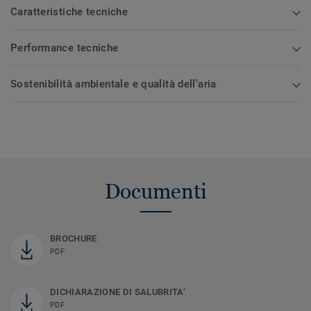
Caratteristiche tecniche
Performance tecniche
Sostenibilità ambientale e qualità dell'aria
Documenti
BROCHURE
PDF
DICHIARAZIONE DI SALUBRITA’
PDF