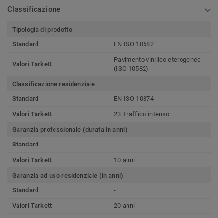
Classificazione
Tipologia di prodotto
Standard
EN ISO 10582
Pavimento vinilico eterogeneo
Valori Tarkett
(ISO 10582)
Classificazione residenziale
Standard
EN ISO 10874
Valori Tarkett
23 Traffico intenso
Garanzia professionale (durata in anni)
Standard
-
Valori Tarkett
10 anni
Garanzia ad uso residenziale (in anni)
Standard
-
Valori Tarkett
20 anni