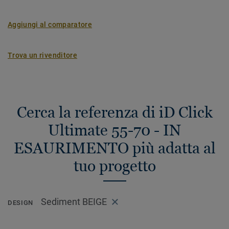
Aggiungi al comparatore
Trova un rivenditore
Cerca la referenza di iD Click
Ultimate 55-70 - IN
ESAURIMENTO più adatta al
tuo progetto
Sediment BEIGE
DESIGN