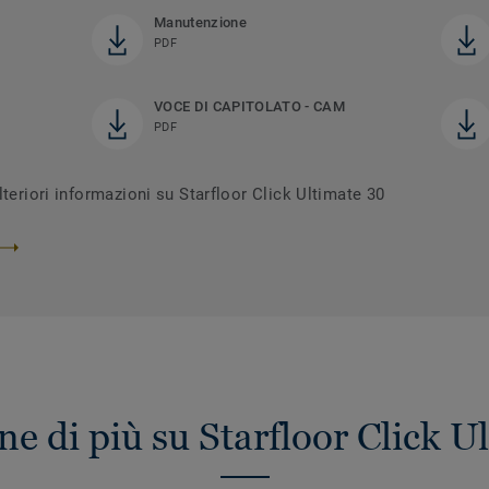
Manutenzione
PDF
VOCE DI CAPITOLATO - CAM
PDF
teriori informazioni su Starfloor Click Ultimate 30
ne di più su Starfloor Click U