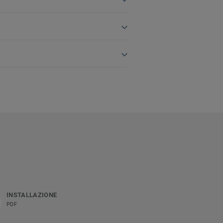
INSTALLAZIONE
PDF