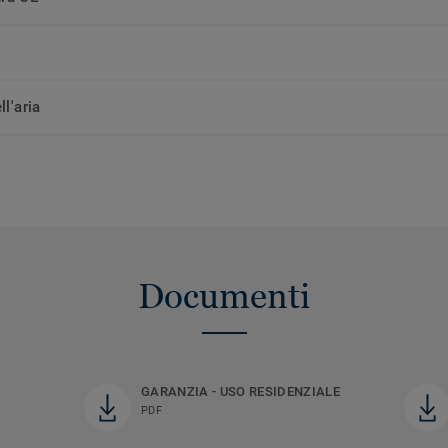
ll'aria
Documenti
GARANZIA - USO RESIDENZIALE
PDF