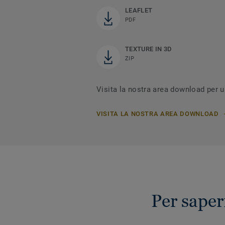
LEAFLET
PDF
TEXTURE IN 3D
ZIP
Visita la nostra area download per ul
VISITA LA NOSTRA AREA DOWNLOAD
Per saper