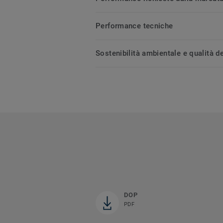
Performance tecniche
Sostenibilità ambientale e qualità de
DOP
PDF