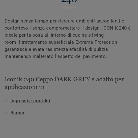
Design senza tempo per ricreare ambienti accoglienti e
confortevoli senza compromettere il design. ICONIK 240 è
ideale per la posa all'interno di cucine e living
room. Iltrattamento superficiale Extreme Protection
garantisce elevata resistenza efacilità di pulizia
mantenendo inalterato l'aspetto del pavimento.
Iconik 240 Ceppo DARK GREY è adatto per
applicazioni in
Ingressi e corridoi
Bagno