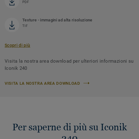
PDF
Texture - immagini ad alta risoluzione
TIF
Scopri di più
Visita la nostra area download per ulteriori informazioni su
Iconik 240
VISITA LA NOSTRA AREA DOWNLOAD
Per saperne di più su Iconik
240