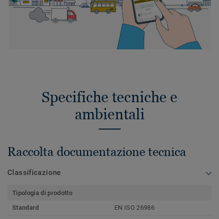
Specifiche tecniche e
ambientali
Raccolta documentazione tecnica
Classificazione
Tipologia di prodotto
Standard
EN ISO 26986