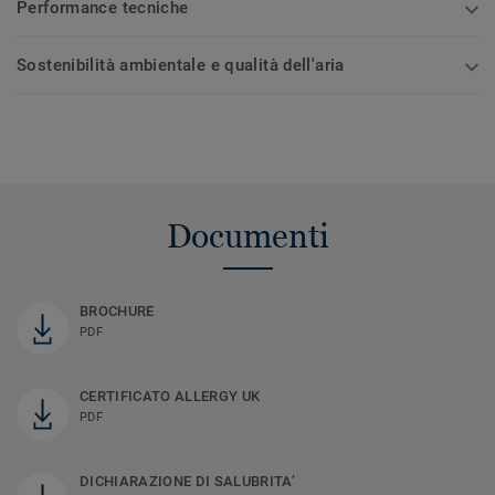
Performance tecniche
Sostenibilità ambientale e qualità dell'aria
Documenti
BROCHURE
PDF
CERTIFICATO ALLERGY UK
PDF
DICHIARAZIONE DI SALUBRITA’