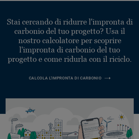
Stai cercando di ridurre l'impronta di
carbonio del tuo progetto? Usa il
nostro calcolatore per scoprire
l'impronta di carbonio del tuo
progetto e come ridurla con il riciclo.
CALCOLA L'IMPRONTA DI CARBONIO