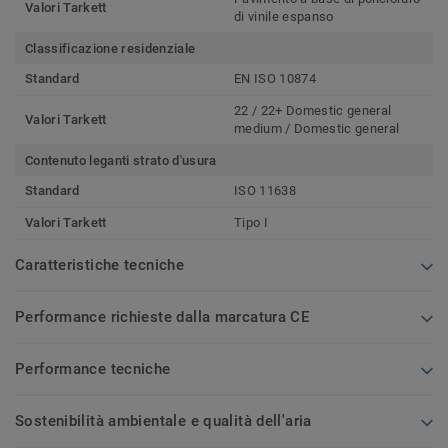
Valori Tarkett
di vinile espanso
Classificazione residenziale
Standard
EN ISO 10874
22 / 22+ Domestic general
Valori Tarkett
medium / Domestic general
Contenuto leganti strato d'usura
Standard
ISO 11638
Valori Tarkett
Tipo I
Caratteristiche tecniche
Performance richieste dalla marcatura CE
Performance tecniche
Sostenibilità ambientale e qualità dell'aria