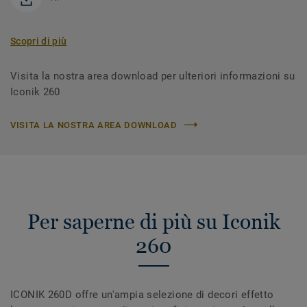
Scopri di più
Visita la nostra area download per ulteriori informazioni su
Iconik 260
VISITA LA NOSTRA AREA DOWNLOAD
Per saperne di più su Iconik
260
ICONIK 260D offre un'ampia selezione di decori effetto