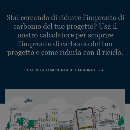
Stai cercando di ridurre l'impronta di
carbonio del tuo progetto? Usa il
nostro calcolatore per scoprire
l'impronta di carbonio del tuo
progetto e come ridurla con il riciclo.
CALCOLA L'IMPRONTA DI CARBONIO