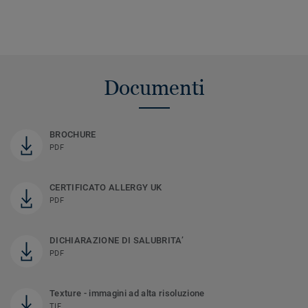
Documenti
BROCHURE
PDF
CERTIFICATO ALLERGY UK
PDF
DICHIARAZIONE DI SALUBRITA’
PDF
Texture - immagini ad alta risoluzione
TIF