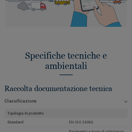
Specifiche tecniche e
ambientali
Raccolta documentazione tecnica
Classificazione
Tipologia di prodotto
Standard
EN ISO 26986
Pavimento a base di policloruro