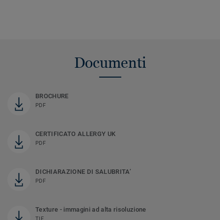
Documenti
BROCHURE
PDF
CERTIFICATO ALLERGY UK
PDF
DICHIARAZIONE DI SALUBRITA’
PDF
Texture - immagini ad alta risoluzione
TIF