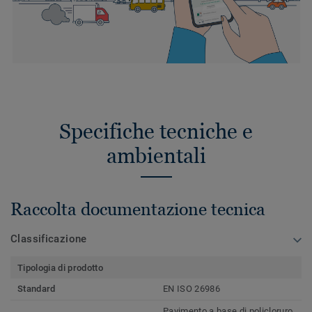
Specifiche tecniche e
ambientali
Raccolta documentazione tecnica
Classificazione
Tipologia di prodotto
Standard
EN ISO 26986
Pavimento a base di policloruro