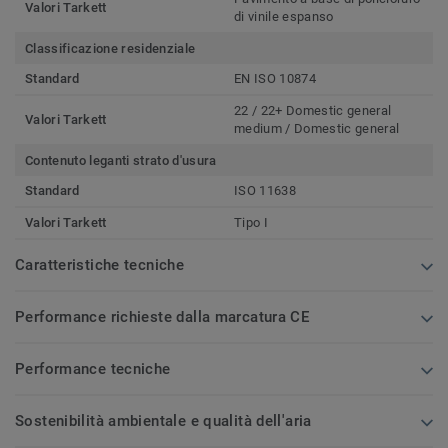
Valori Tarkett
di vinile espanso
Classificazione residenziale
Standard
EN ISO 10874
22 / 22+ Domestic general
Valori Tarkett
medium / Domestic general
Contenuto leganti strato d'usura
Standard
ISO 11638
Valori Tarkett
Tipo I
Caratteristiche tecniche
Performance richieste dalla marcatura CE
Performance tecniche
Sostenibilità ambientale e qualità dell'aria