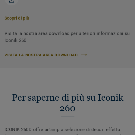
Scopri di più
Visita la nostra area download per ulteriori informazioni su
Iconik 260
VISITA LA NOSTRA AREA DOWNLOAD
Per saperne di più su Iconik
260
ICONIK 260D offre un'ampia selezione di decori effetto