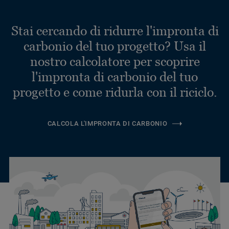
Stai cercando di ridurre l'impronta di
carbonio del tuo progetto? Usa il
nostro calcolatore per scoprire
l'impronta di carbonio del tuo
progetto e come ridurla con il riciclo.
CALCOLA L'IMPRONTA DI CARBONIO