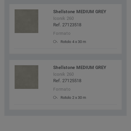
Shellstone MEDIUM GREY
Iconik 260
Ref. 27123518
Formato
Rotolo 4 x 30 m
Shellstone MEDIUM GREY
Iconik 260
Ref. 27125518
Formato
Rotolo 2 x 30 m