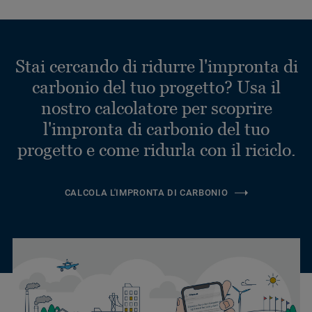
Stai cercando di ridurre l'impronta di
carbonio del tuo progetto? Usa il
nostro calcolatore per scoprire
l'impronta di carbonio del tuo
progetto e come ridurla con il riciclo.
CALCOLA L'IMPRONTA DI CARBONIO