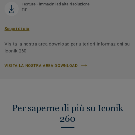
Texture - immagini ad alta risoluzione
TIF
Scopri di più
Visita la nostra area download per ulteriori informazioni su
Iconik 260
VISITA LA NOSTRA AREA DOWNLOAD
Per saperne di più su Iconik
260