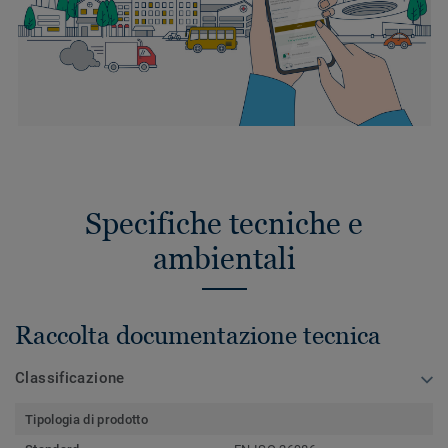
Specifiche tecniche e
ambientali
Raccolta documentazione tecnica
Classificazione
Tipologia di prodotto