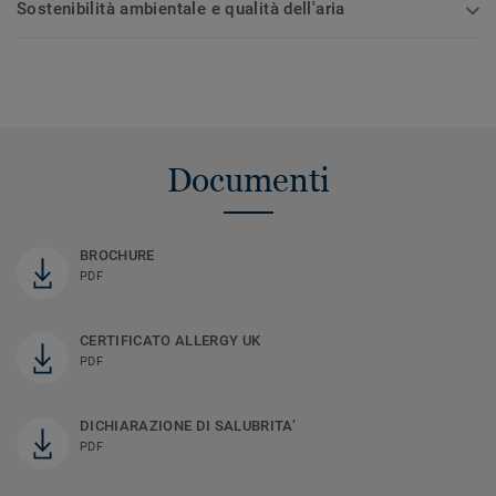
Sostenibilità ambientale e qualità dell'aria
Documenti
BROCHURE
PDF
CERTIFICATO ALLERGY UK
PDF
DICHIARAZIONE DI SALUBRITA’
PDF