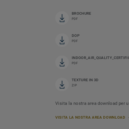
BROCHURE
PDF
DOP
PDF
INDOOR_AIR_QUALITY_CERTIFI
PDF
TEXTURE IN 3D
ZIP
Visita la nostra area download per u
VISITA LA NOSTRA AREA DOWNLOAD