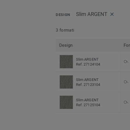
Slim ARGENT
DESIGN
3 formati
Design
Fo
Slim ARGENT
Ref. 27124104
Slim ARGENT
Ref. 27123104
Slim ARGENT
Ref. 27125104