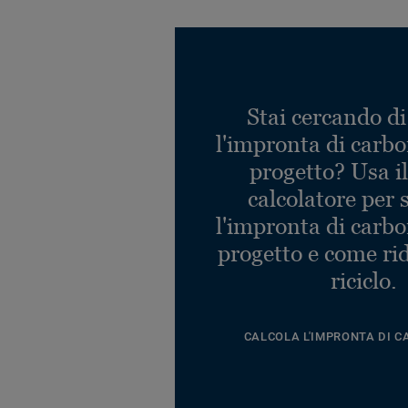
Stai cercando di
l'impronta di carbo
progetto? Usa i
calcolatore per 
l'impronta di carbo
progetto e come rid
riciclo.
CALCOLA L'IMPRONTA DI C