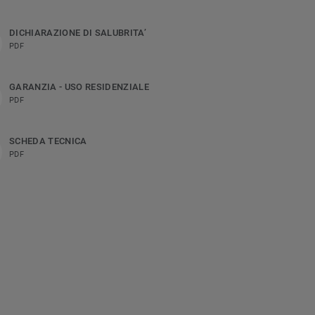
DICHIARAZIONE DI SALUBRITA’
PDF
GARANZIA - USO RESIDENZIALE
PDF
SCHEDA TECNICA
PDF