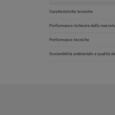
Caratteristiche tecniche
Performance richieste dalla marcat
Performance tecniche
Sostenibilità ambientale e qualità de