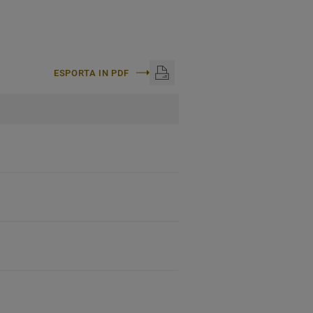
ESPORTA IN PDF