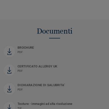
Documenti
BROCHURE
PDF
CERTIFICATO ALLERGY UK
PDF
DICHIARAZIONE DI SALUBRITA’
PDF
Texture - immagini ad alta risoluzione
TIF