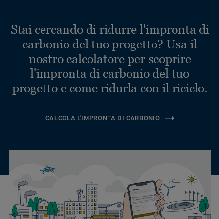
Stai cercando di ridurre l'impronta di
carbonio del tuo progetto? Usa il
nostro calcolatore per scoprire
l'impronta di carbonio del tuo
progetto e come ridurla con il riciclo.
CALCOLA L'IMPRONTA DI CARBONIO