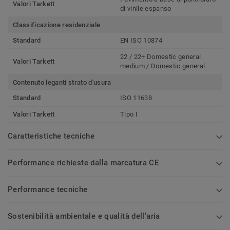
Valori Tarkett
di vinile espanso
Classificazione residenziale
Standard
EN ISO 10874
22 / 22+ Domestic general
Valori Tarkett
medium / Domestic general
Contenuto leganti strato d'usura
Standard
ISO 11638
Valori Tarkett
Tipo I
Caratteristiche tecniche
Performance richieste dalla marcatura CE
Performance tecniche
Sostenibilità ambientale e qualità dell'aria