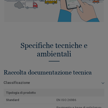
Specifiche tecniche e
ambientali
Raccolta documentazione tecnica
Classificazione
Tipologia di prodotto
Standard
EN ISO 26986
Pavimento a base di policloruro