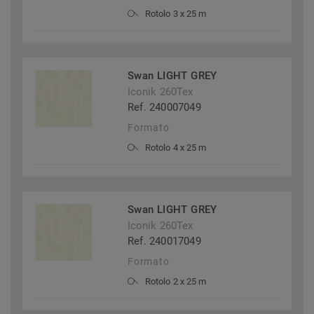
Rotolo 3 x 25 m
Swan LIGHT GREY
Iconik 260Tex
Ref. 240007049
Formato
Rotolo 4 x 25 m
Swan LIGHT GREY
Iconik 260Tex
Ref. 240017049
Formato
Rotolo 2 x 25 m