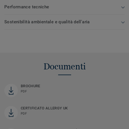
Performance tecniche
Sostenibilità ambientale e qualità dell'aria
Documenti
BROCHURE
PDF
CERTIFICATO ALLERGY UK
PDF