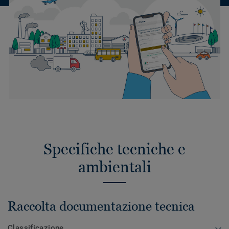
Specifiche tecniche e
ambientali
Raccolta documentazione tecnica
Classificazione