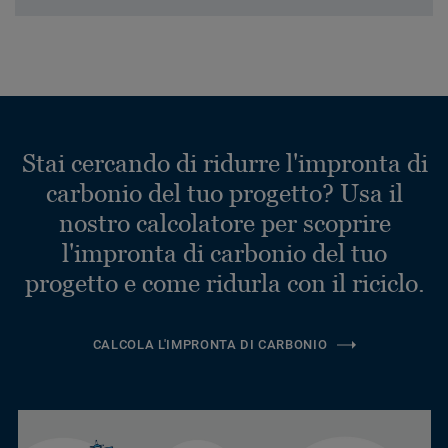
Stai cercando di ridurre l'impronta di
carbonio del tuo progetto? Usa il
nostro calcolatore per scoprire
l'impronta di carbonio del tuo
progetto e come ridurla con il riciclo.
CALCOLA L'IMPRONTA DI CARBONIO