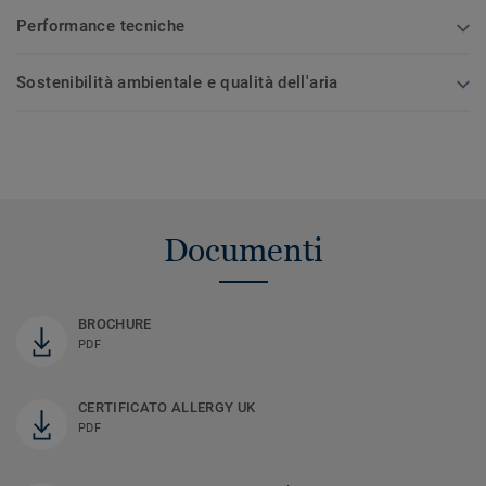
Performance tecniche
Sostenibilità ambientale e qualità dell'aria
Documenti
BROCHURE
PDF
CERTIFICATO ALLERGY UK
PDF