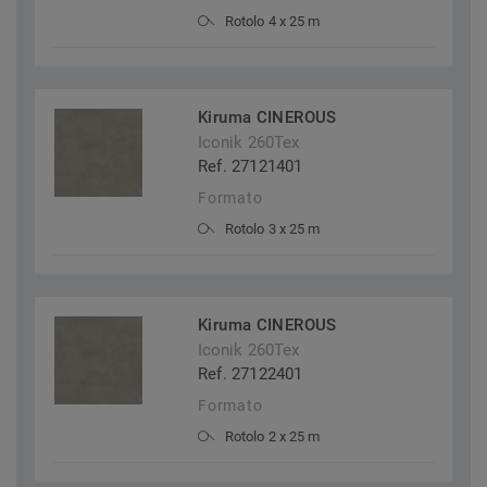
Rotolo 4 x 25 m
Kiruma CINEROUS
Iconik 260Tex
Ref. 27121401
Formato
Rotolo 3 x 25 m
Kiruma CINEROUS
Iconik 260Tex
Ref. 27122401
Formato
Rotolo 2 x 25 m