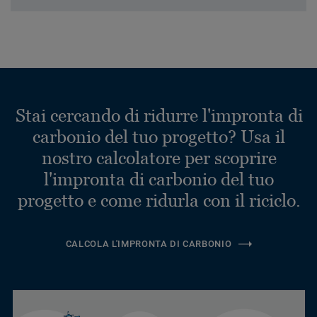
Stai cercando di ridurre l'impronta di
carbonio del tuo progetto? Usa il
nostro calcolatore per scoprire
l'impronta di carbonio del tuo
progetto e come ridurla con il riciclo.
CALCOLA L'IMPRONTA DI CARBONIO