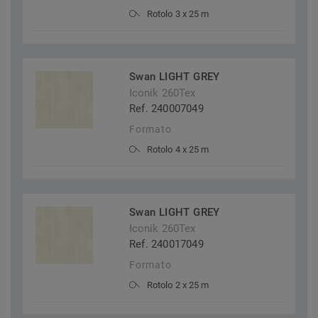
Rotolo 3 x 25 m
Swan LIGHT GREY
Iconik 260Tex
Ref. 240007049
Formato
Rotolo 4 x 25 m
Swan LIGHT GREY
Iconik 260Tex
Ref. 240017049
Formato
Rotolo 2 x 25 m