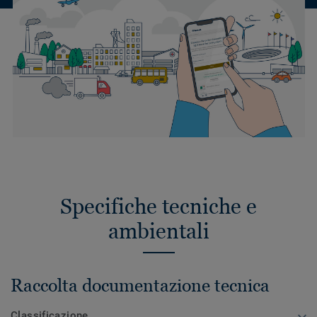
Specifiche tecniche e
ambientali
Raccolta documentazione tecnica
Classificazione