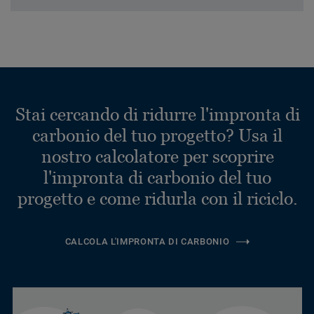
Stai cercando di ridurre l'impronta di
carbonio del tuo progetto? Usa il
nostro calcolatore per scoprire
l'impronta di carbonio del tuo
progetto e come ridurla con il riciclo.
CALCOLA L'IMPRONTA DI CARBONIO