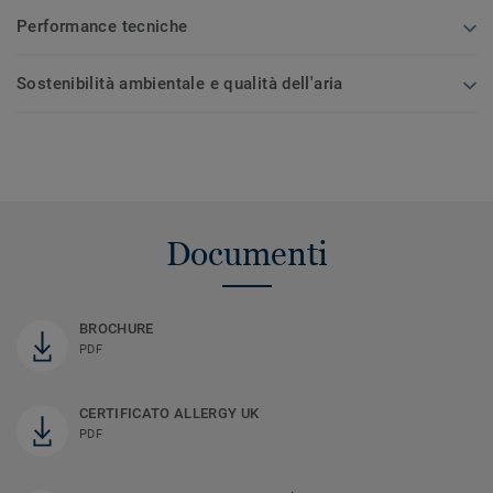
Performance tecniche
Sostenibilità ambientale e qualità dell'aria
Documenti
BROCHURE
PDF
CERTIFICATO ALLERGY UK
PDF