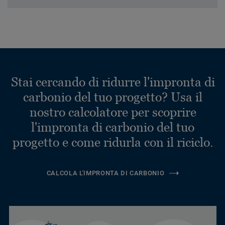
Stai cercando di ridurre l'impronta di
carbonio del tuo progetto? Usa il
nostro calcolatore per scoprire
l'impronta di carbonio del tuo
progetto e come ridurla con il riciclo.
CALCOLA L'IMPRONTA DI CARBONIO