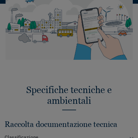
Specifiche tecniche e
ambientali
Raccolta documentazione tecnica
Classificazione