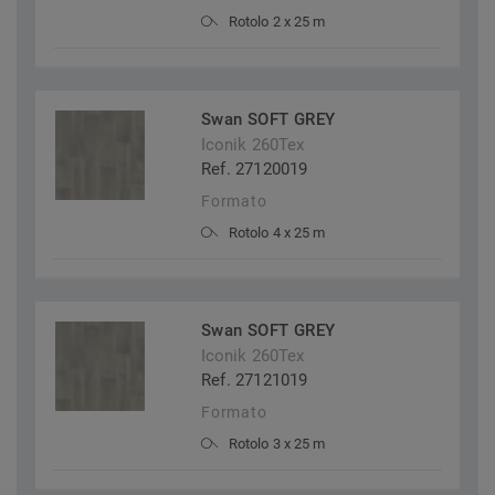
Rotolo 2 x 25 m
Swan SOFT GREY
Iconik 260Tex
Ref. 27120019
Formato
Rotolo 4 x 25 m
Swan SOFT GREY
Iconik 260Tex
Ref. 27121019
Formato
Rotolo 3 x 25 m