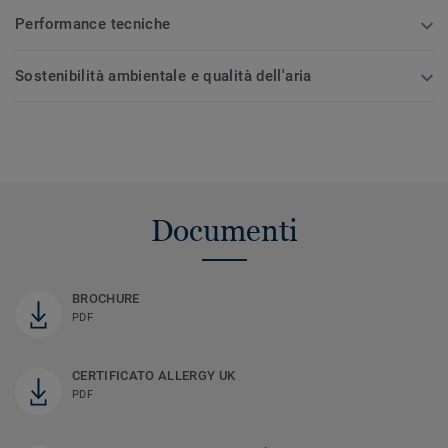
Performance tecniche
Sostenibilità ambientale e qualità dell'aria
Documenti
BROCHURE
PDF
CERTIFICATO ALLERGY UK
PDF