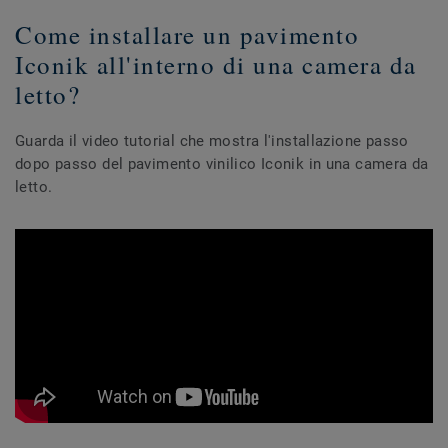
Come installare un pavimento
Iconik all'interno di una camera da
letto?
Guarda il video tutorial che mostra l'installazione passo
dopo passo del pavimento vinilico Iconik in una camera da
letto.