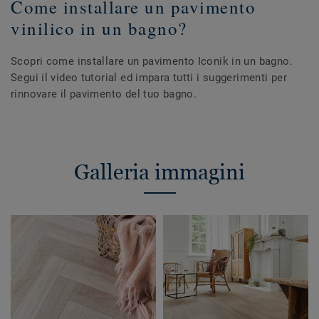
Come installare un pavimento
vinilico in un bagno?
Scopri come installare un pavimento Iconik in un bagno.
Segui il video tutorial ed impara tutti i suggerimenti per
rinnovare il pavimento del tuo bagno.
Galleria immagini