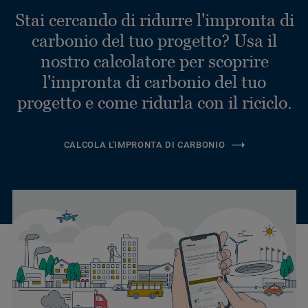
Stai cercando di ridurre l'impronta di
carbonio del tuo progetto? Usa il
nostro calcolatore per scoprire
l'impronta di carbonio del tuo
progetto e come ridurla con il riciclo.
CALCOLA L'IMPRONTA DI CARBONIO