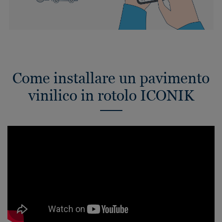
Come installare un pavimento
vinilico in rotolo ICONIK