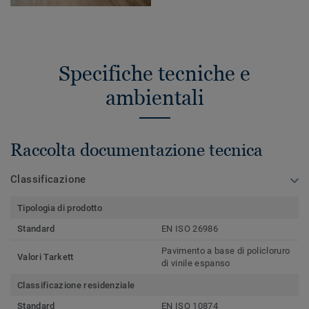
Specifiche tecniche e
ambientali
Raccolta documentazione tecnica
Classificazione
Tipologia di prodotto
Standard
EN ISO 26986
Pavimento a base di policloruro
Valori Tarkett
di vinile espanso
Classificazione residenziale
Standard
EN ISO 10874