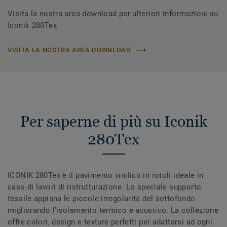
Visita la nostra area download per ulteriori informazioni su
Iconik 280Tex
VISITA LA NOSTRA AREA DOWNLOAD
Per saperne di più su Iconik
280Tex
ICONIK 280Tex è il pavimento vinilico in rotoli ideale in
caso di lavori di ristrutturazione. Lo speciale supporto
tessile appiana le piccole irregolarità del sottofondo
migliorando l'isolamento termico e acustico. La collezione
offre colori, design e texture perfetti per adattarsi ad ogni