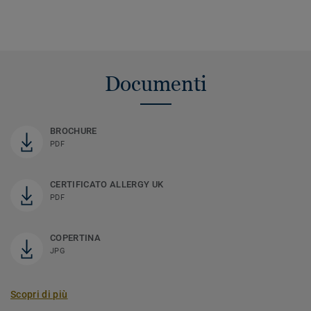
Documenti
BROCHURE
PDF
CERTIFICATO ALLERGY UK
PDF
COPERTINA
JPG
Scopri di più