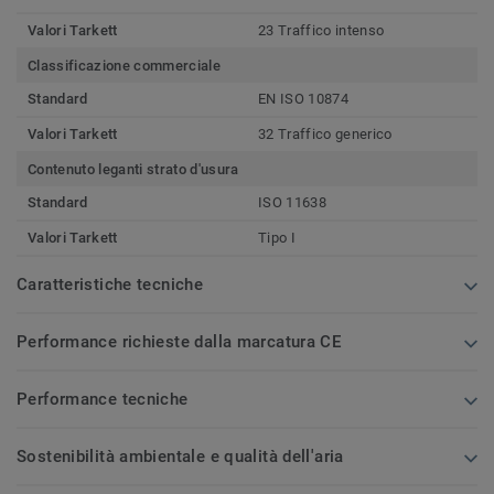
Valori Tarkett
23 Traffico intenso
Classificazione commerciale
Standard
EN ISO 10874
Valori Tarkett
32 Traffico generico
Contenuto leganti strato d'usura
Standard
ISO 11638
Valori Tarkett
Tipo I
Caratteristiche tecniche
Performance richieste dalla marcatura CE
Performance tecniche
Sostenibilità ambientale e qualità dell'aria