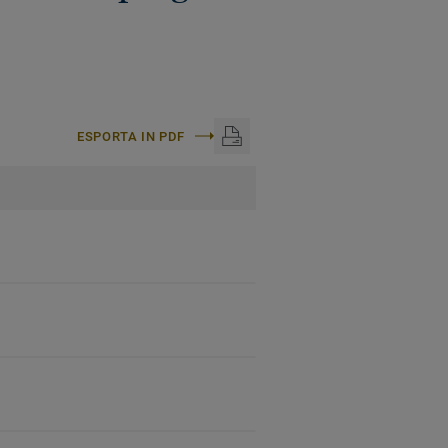
ESPORTA IN PDF