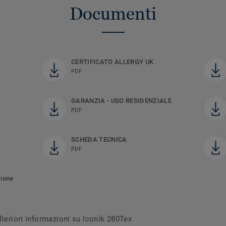
Documenti
CERTIFICATO ALLERGY UK
PDF
GARANZIA - USO RESIDENZIALE
PDF
SCHEDA TECNICA
PDF
zione
lteriori informazioni su Iconik 280Tex