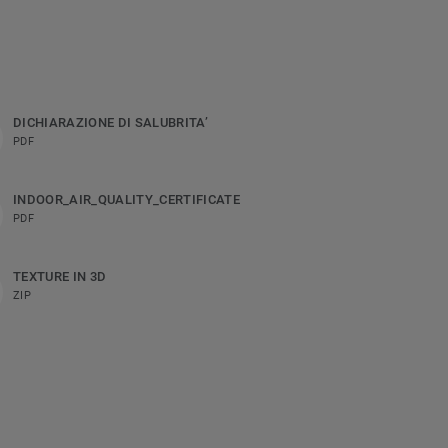
DICHIARAZIONE DI SALUBRITA’
PDF
INDOOR_AIR_QUALITY_CERTIFICATE
PDF
TEXTURE IN 3D
ZIP