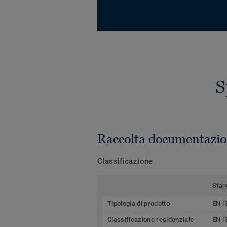
S
Raccolta documentazio
Classificazione
Stan
Tipologia di prodotto
EN I
Classificazione residenziale
EN I