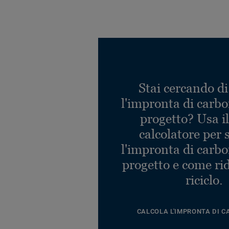
Stai cercando di
l'impronta di carbo
progetto? Usa i
calcolatore per 
l'impronta di carbo
progetto e come rid
riciclo.
CALCOLA L'IMPRONTA DI C