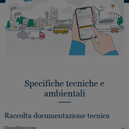
Specifiche tecniche e
ambientali
Raccolta documentazione tecnica
Classificazione