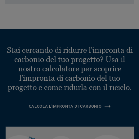
Stai cercando di ridurre l'impronta di
carbonio del tuo progetto? Usa il
nostro calcolatore per scoprire
l'impronta di carbonio del tuo
progetto e come ridurla con il riciclo.
CALCOLA L'IMPRONTA DI CARBONIO