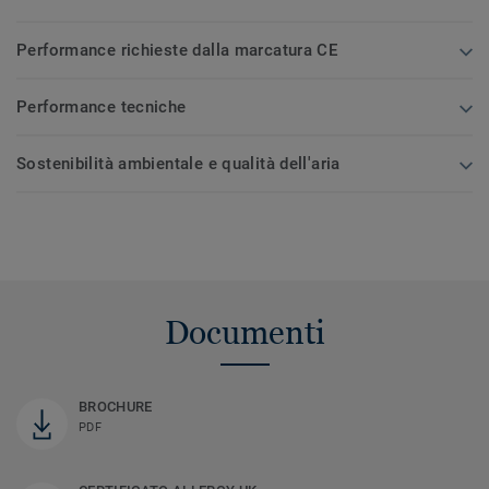
Performance richieste dalla marcatura CE
Performance tecniche
Sostenibilità ambientale e qualità dell'aria
Documenti
BROCHURE
PDF