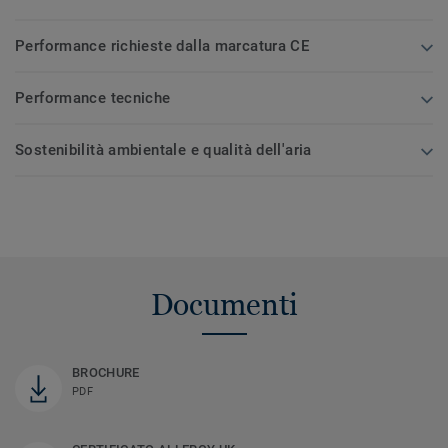
Performance richieste dalla marcatura CE
Performance tecniche
Sostenibilità ambientale e qualità dell'aria
Documenti
BROCHURE
PDF