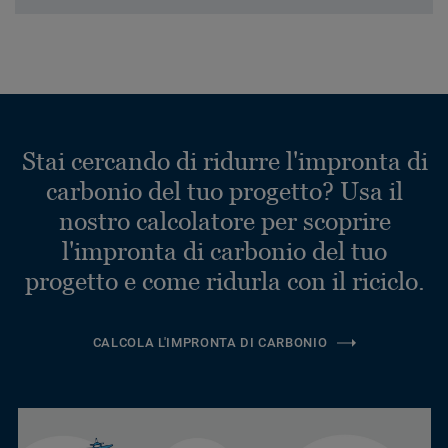
Stai cercando di ridurre l'impronta di
carbonio del tuo progetto? Usa il
nostro calcolatore per scoprire
l'impronta di carbonio del tuo
progetto e come ridurla con il riciclo.
CALCOLA L'IMPRONTA DI CARBONIO