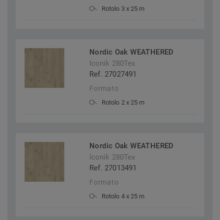
Rotolo 3 x 25 m
Nordic Oak WEATHERED
Iconik 280Tex
Ref. 27027491
Formato
Rotolo 2 x 25 m
Nordic Oak WEATHERED
Iconik 280Tex
Ref. 27013491
Formato
Rotolo 4 x 25 m