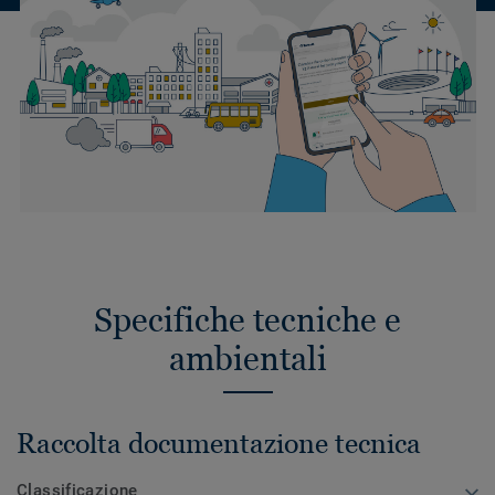
Specifiche tecniche e
ambientali
Raccolta documentazione tecnica
Classificazione