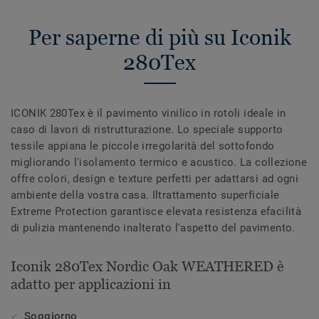
Per saperne di più su Iconik
280Tex
ICONIK 280Tex è il pavimento vinilico in rotoli ideale in
caso di lavori di ristrutturazione. Lo speciale supporto
tessile appiana le piccole irregolarità del sottofondo
migliorando l'isolamento termico e acustico. La collezione
offre colori, design e texture perfetti per adattarsi ad ogni
ambiente della vostra casa. Iltrattamento superficiale
Extreme Protection garantisce elevata resistenza efacilità
di pulizia mantenendo inalterato l'aspetto del pavimento.
Iconik 280Tex Nordic Oak WEATHERED è
adatto per applicazioni in
Soggiorno