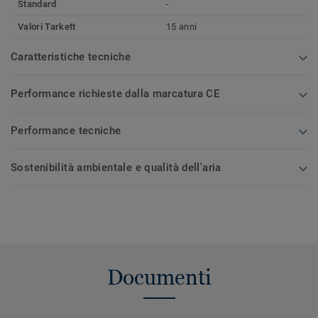
Standard
-
Valori Tarkett
15 anni
Caratteristiche tecniche
Performance richieste dalla marcatura CE
Performance tecniche
Sostenibilità ambientale e qualità dell'aria
Documenti