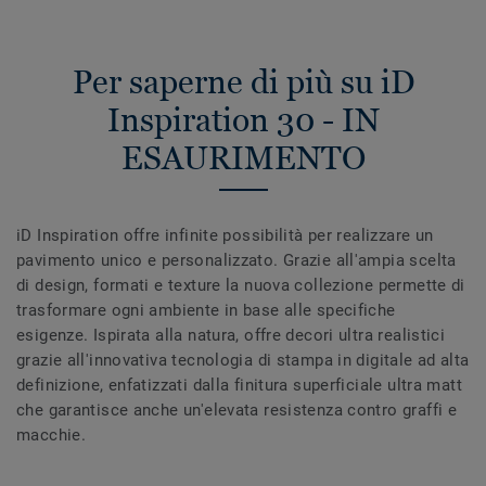
Per saperne di più su iD
Inspiration 30 - IN
ESAURIMENTO
iD Inspiration offre infinite possibilità per realizzare un
pavimento unico e personalizzato. Grazie all'ampia scelta
di design, formati e texture la nuova collezione permette di
trasformare ogni ambiente in base alle specifiche
esigenze. Ispirata alla natura, offre decori ultra realistici
grazie all'innovativa tecnologia di stampa in digitale ad alta
definizione, enfatizzati dalla finitura superficiale ultra matt
che garantisce anche un'elevata resistenza contro graffi e
macchie.