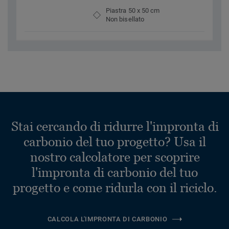
Piastra 50 x 50 cm
Non bisellato
Stai cercando di ridurre l'impronta di
carbonio del tuo progetto? Usa il
nostro calcolatore per scoprire
l'impronta di carbonio del tuo
progetto e come ridurla con il riciclo.
CALCOLA L'IMPRONTA DI CARBONIO