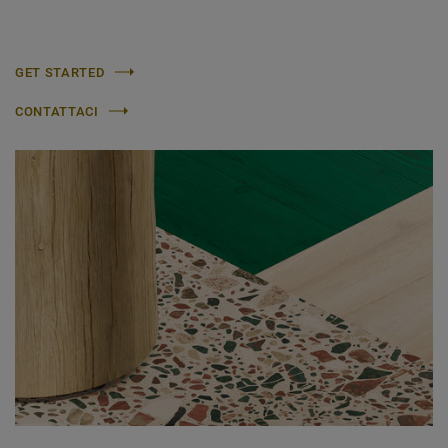
GET STARTED
CONTATTACI