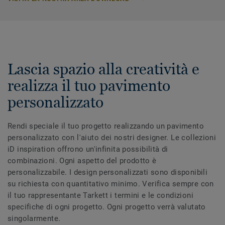
Lascia spazio alla creatività e
realizza il tuo pavimento
personalizzato
Rendi speciale il tuo progetto realizzando un pavimento
personalizzato con l'aiuto dei nostri designer. Le collezioni
iD inspiration offrono un'infinita possibilità di
combinazioni. Ogni aspetto del prodotto è
personalizzabile. I design personalizzati sono disponibili
su richiesta con quantitativo minimo. Verifica sempre con
il tuo rappresentante Tarkett i termini e le condizioni
specifiche di ogni progetto. Ogni progetto verrà valutato
singolarmente.