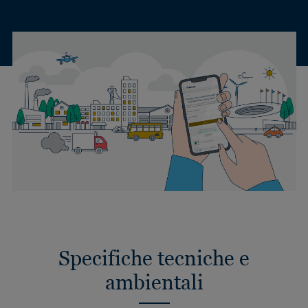
Specifiche tecniche e
ambientali