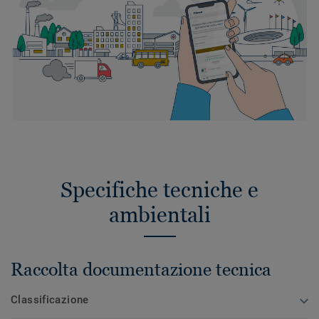
Specifiche tecniche e
ambientali
Raccolta documentazione tecnica
Classificazione