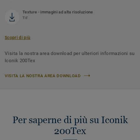
Texture - immagini ad alta risoluzione
TIF
Scopri di più
Visita la nostra area download per ulteriori informazioni su
Iconik 200Tex
VISITA LA NOSTRA AREA DOWNLOAD
Per saperne di più su Iconik
200Tex