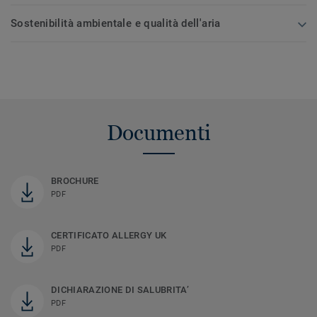
Sostenibilità ambientale e qualità dell'aria
Documenti
BROCHURE
PDF
CERTIFICATO ALLERGY UK
PDF
DICHIARAZIONE DI SALUBRITA’
PDF