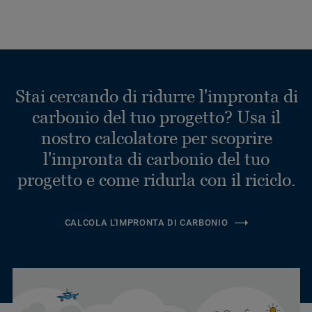
Stai cercando di ridurre l'impronta di
carbonio del tuo progetto? Usa il
nostro calcolatore per scoprire
l'impronta di carbonio del tuo
progetto e come ridurla con il riciclo.
CALCOLA L'IMPRONTA DI CARBONIO