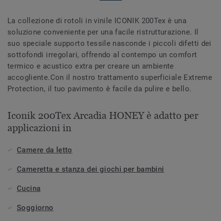
La collezione di rotoli in vinile ICONIK 200Tex è una
soluzione conveniente per una facile ristrutturazione. Il
suo speciale supporto tessile nasconde i piccoli difetti dei
sottofondi irregolari, offrendo al contempo un comfort
termico e acustico extra per creare un ambiente
accogliente.Con il nostro trattamento superficiale Extreme
Protection, il tuo pavimento è facile da pulire e bello.
Iconik 200Tex Arcadia HONEY è adatto per
applicazioni in
Camere da letto
Cameretta e stanza dei giochi per bambini
Cucina
Soggiorno