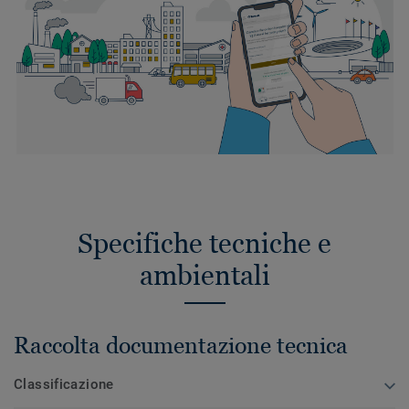
Specifiche tecniche e
ambientali
Raccolta documentazione tecnica
Classificazione