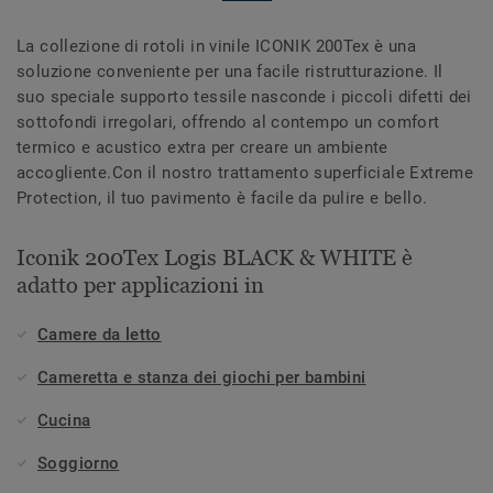
La collezione di rotoli in vinile ICONIK 200Tex è una
soluzione conveniente per una facile ristrutturazione. Il
suo speciale supporto tessile nasconde i piccoli difetti dei
sottofondi irregolari, offrendo al contempo un comfort
termico e acustico extra per creare un ambiente
accogliente.Con il nostro trattamento superficiale Extreme
Protection, il tuo pavimento è facile da pulire e bello.
Iconik 200Tex Logis BLACK & WHITE è
adatto per applicazioni in
Camere da letto
Cameretta e stanza dei giochi per bambini
Cucina
Soggiorno