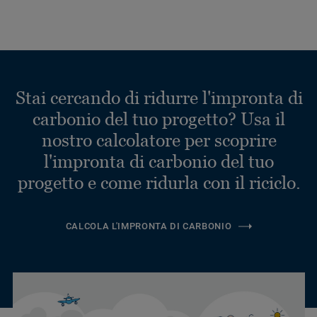
Stai cercando di ridurre l'impronta di
carbonio del tuo progetto? Usa il
nostro calcolatore per scoprire
l'impronta di carbonio del tuo
progetto e come ridurla con il riciclo.
CALCOLA L'IMPRONTA DI CARBONIO