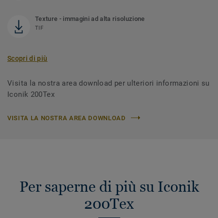
Texture - immagini ad alta risoluzione
TIF
Scopri di più
Visita la nostra area download per ulteriori informazioni su
Iconik 200Tex
VISITA LA NOSTRA AREA DOWNLOAD
Per saperne di più su Iconik
200Tex