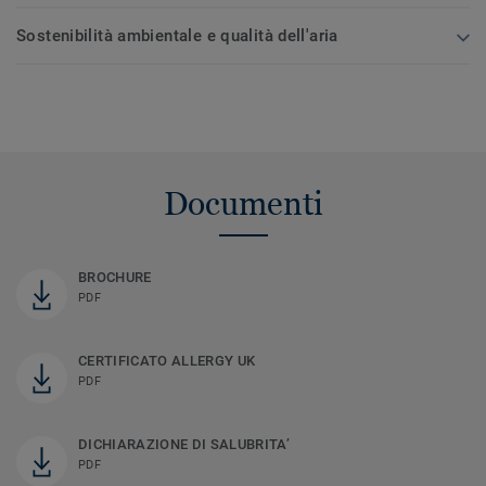
Sostenibilità ambientale e qualità dell'aria
Documenti
BROCHURE
PDF
CERTIFICATO ALLERGY UK
PDF
DICHIARAZIONE DI SALUBRITA’
PDF