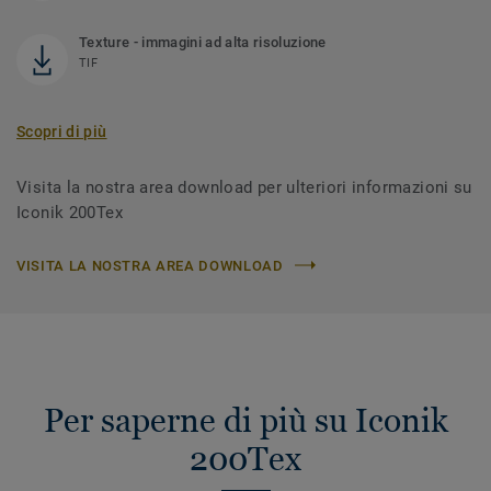
Texture - immagini ad alta risoluzione
TIF
Scopri di più
Visita la nostra area download per ulteriori informazioni su
Iconik 200Tex
VISITA LA NOSTRA AREA DOWNLOAD
Per saperne di più su Iconik
200Tex