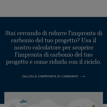
Stai cercando di ridurre l'impronta di
carbonio del tuo progetto? Usa il
nostro calcolatore per scoprire
l'impronta di carbonio del tuo
progetto e come ridurla con il riciclo.
CALCOLA L'IMPRONTA DI CARBONIO