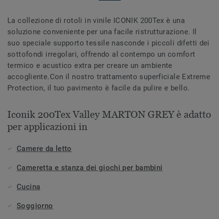
La collezione di rotoli in vinile ICONIK 200Tex è una
soluzione conveniente per una facile ristrutturazione. Il
suo speciale supporto tessile nasconde i piccoli difetti dei
sottofondi irregolari, offrendo al contempo un comfort
termico e acustico extra per creare un ambiente
accogliente.Con il nostro trattamento superficiale Extreme
Protection, il tuo pavimento è facile da pulire e bello.
Iconik 200Tex Valley MARTON GREY è adatto
per applicazioni in
Camere da letto
Cameretta e stanza dei giochi per bambini
Cucina
Soggiorno