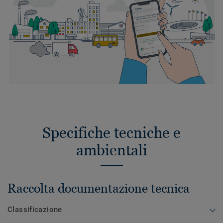
Specifiche tecniche e
ambientali
Raccolta documentazione tecnica
Classificazione