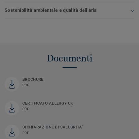
Sostenibilità ambientale e qualità dell'aria
Documenti
BROCHURE
PDF
CERTIFICATO ALLERGY UK
PDF
DICHIARAZIONE DI SALUBRITA’
PDF