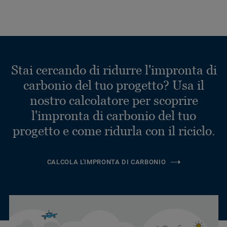
Stai cercando di ridurre l'impronta di
carbonio del tuo progetto? Usa il
nostro calcolatore per scoprire
l'impronta di carbonio del tuo
progetto e come ridurla con il riciclo.
CALCOLA L'IMPRONTA DI CARBONIO