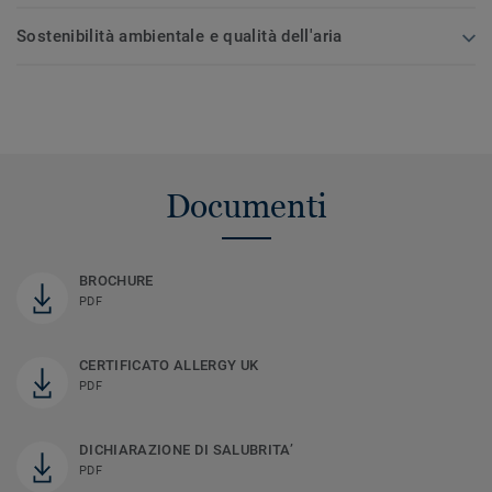
Sostenibilità ambientale e qualità dell'aria
Documenti
BROCHURE
PDF
CERTIFICATO ALLERGY UK
PDF
DICHIARAZIONE DI SALUBRITA’
PDF