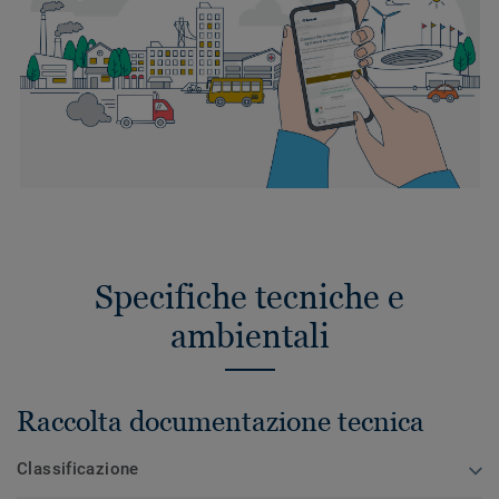
Specifiche tecniche e
ambientali
Raccolta documentazione tecnica
Classificazione