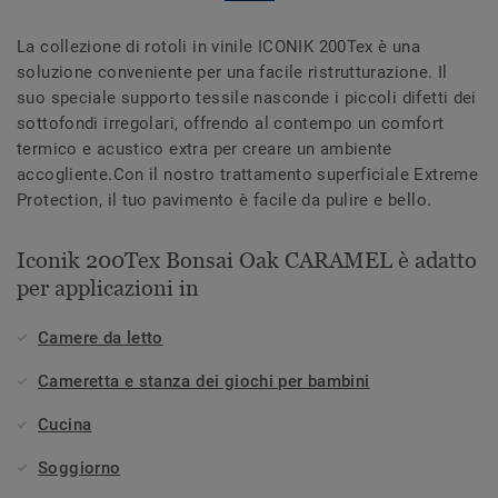
La collezione di rotoli in vinile ICONIK 200Tex è una
soluzione conveniente per una facile ristrutturazione. Il
suo speciale supporto tessile nasconde i piccoli difetti dei
sottofondi irregolari, offrendo al contempo un comfort
termico e acustico extra per creare un ambiente
accogliente.Con il nostro trattamento superficiale Extreme
Protection, il tuo pavimento è facile da pulire e bello.
Iconik 200Tex Bonsai Oak CARAMEL è adatto
per applicazioni in
Camere da letto
Cameretta e stanza dei giochi per bambini
Cucina
Soggiorno