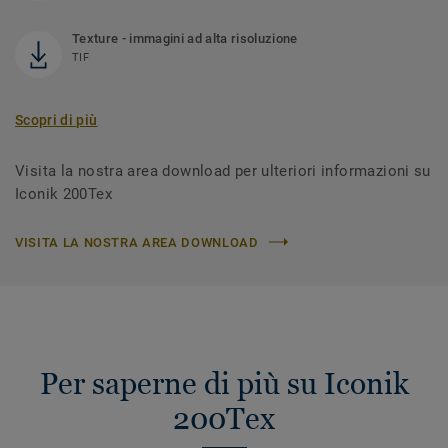
Texture - immagini ad alta risoluzione
TIF
Scopri di più
Visita la nostra area download per ulteriori informazioni su
Iconik 200Tex
VISITA LA NOSTRA AREA DOWNLOAD
Per saperne di più su Iconik
200Tex