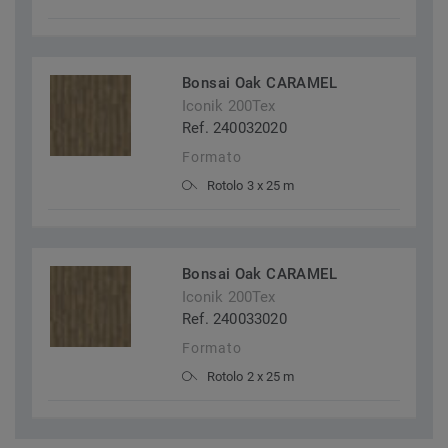
Bonsai Oak CARAMEL
Iconik 200Tex
Ref. 240032020
Formato
Rotolo 3 x 25 m
Bonsai Oak CARAMEL
Iconik 200Tex
Ref. 240033020
Formato
Rotolo 2 x 25 m